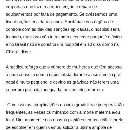
empresas que fazem a manutenção e reparo de
equipamentos por falta de pagamento. Se tivéssemos uma
fiscalização seria da Vigilância Sanitária e dos órgãos de
controle com as devidas sanções aplicadas, o hospital seria
fechado, mas isso não tem como acontecer porque é o único
e no Brasil não se constrói um hospital em 10 dias como na
China”, disse.
A médica reforça que o número de mulheres que têm acesso
a uma consulta com o especialista durante a assistência pré-
natal é muito pequeno, e devido as grávidas não terem uma
cobertura pré-natal adequada, muitos fetos morrem.
“Com isso as complicações no ciclo gravídico e puerperal são
frequentes, as vezes culminando com a morte materna e/ou
fetal. Diuturnamente nos nossos plantões temos a difícil tarefa
de escolher em quem vamos aplicar a última ampola de