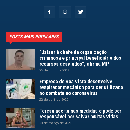
POSTS MAIS POPULARES
“Jalser é chefe da organização
criminosa e principal beneficiário dos
recursos desviados”, afirma MP
25 de julho de 2019
Empresa de Boa Vista desenvolve
respirador mecânico para ser utilizado
no combate ao coronavírus
22 de abril de 2020
Teresa acerta nas medidas e pode ser
responsável por salvar muitas vidas
20 de março de 2020