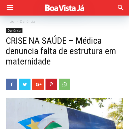
Início
Denúncia
Denúncia
CRISE NA SAÚDE – Médica
denuncia falta de estrutura em
maternidade