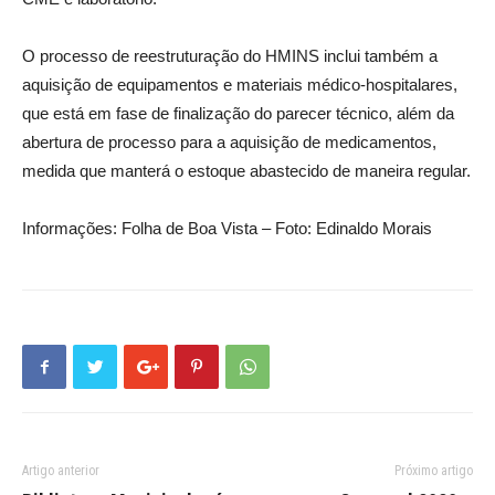
O processo de reestruturação do HMINS inclui também a
aquisição de equipamentos e materiais médico-hospitalares,
que está em fase de finalização do parecer técnico, além da
abertura de processo para a aquisição de medicamentos,
medida que manterá o estoque abastecido de maneira regular.
Informações: Folha de Boa Vista – Foto: Edinaldo Morais
Artigo anterior
Próximo artigo