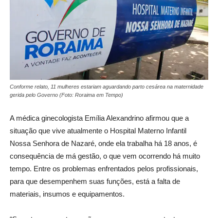
Conforme relato, 11 mulheres estariam aguardando parto cesárea na maternidade
gerida pelo Governo (Foto: Roraima em Tempo)
A médica ginecologista Emília Alexandrino afirmou que a
situação que vive atualmente o Hospital Materno Infantil
Nossa Senhora de Nazaré, onde ela trabalha há 18 anos, é
consequência de má gestão, o que vem ocorrendo há muito
tempo. Entre os problemas enfrentados pelos profissionais,
para que desempenhem suas funções, está a falta de
materiais, insumos e equipamentos.