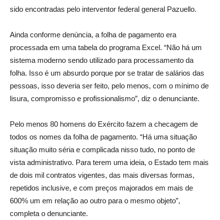
sido encontradas pelo interventor federal general Pazuello.
Ainda conforme denúncia, a folha de pagamento era
processada em uma tabela do programa Excel. “Não há um
sistema moderno sendo utilizado para processamento da
folha. Isso é um absurdo porque por se tratar de salários das
pessoas, isso deveria ser feito, pelo menos, com o mínimo de
lisura, compromisso e profissionalismo”, diz o denunciante.
Pelo menos 80 homens do Exército fazem a checagem de
todos os nomes da folha de pagamento. “Há uma situação
situação muito séria e complicada nisso tudo, no ponto de
vista administrativo. Para terem uma ideia, o Estado tem mais
de dois mil contratos vigentes, das mais diversas formas,
repetidos inclusive, e com preços majorados em mais de
600% um em relação ao outro para o mesmo objeto”,
completa o denunciante.