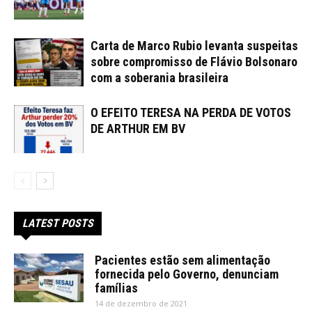
Carta de Marco Rubio levanta suspeitas
sobre compromisso de Flávio Bolsonaro
com a soberania brasileira
O EFEITO TERESA NA PERDA DE VOTOS
DE ARTHUR EM BV
LATEST POSTS
Pacientes estão sem alimentação
fornecida pelo Governo, denunciam
famílias
14 de dezembro de 2021