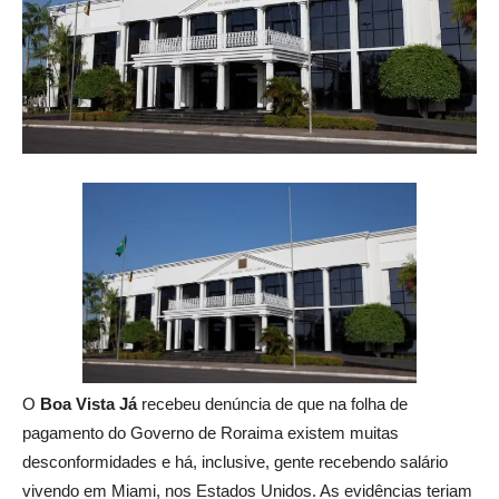
O
Boa Vista Já
recebeu denúncia de que na folha de
pagamento do Governo de Roraima existem muitas
desconformidades e há, inclusive, gente recebendo salário
vivendo em Miami, nos Estados Unidos. As evidências teriam