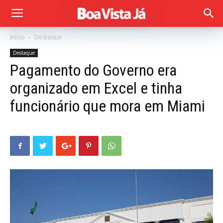
Início
Destaque
Destaque
Pagamento do Governo era
organizado em Excel e tinha
funcionário que mora em Miami