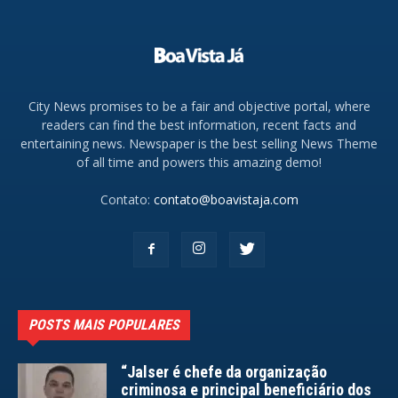
City News promises to be a fair and objective portal, where
readers can find the best information, recent facts and
entertaining news. Newspaper is the best selling News Theme
of all time and powers this amazing demo!
Contato:
contato@boavistaja.com
POSTS MAIS POPULARES
“Jalser é chefe da organização
criminosa e principal beneficiário dos