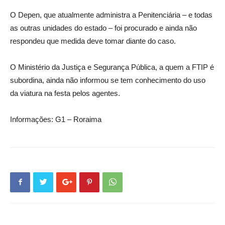
O Depen, que atualmente administra a Penitenciária – e todas
as outras unidades do estado – foi procurado e ainda não
respondeu que medida deve tomar diante do caso.
O Ministério da Justiça e Segurança Pública, a quem a FTIP é
subordina, ainda não informou se tem conhecimento do uso
da viatura na festa pelos agentes.
Informações: G1 – Roraima