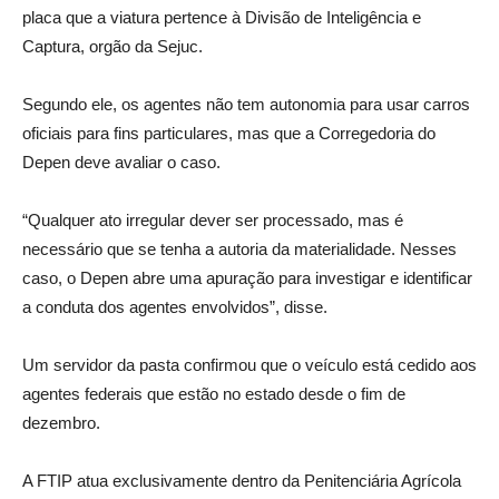
placa que a viatura pertence à Divisão de Inteligência e
Captura, orgão da Sejuc.
Segundo ele, os agentes não tem autonomia para usar carros
oficiais para fins particulares, mas que a Corregedoria do
Depen deve avaliar o caso.
“Qualquer ato irregular dever ser processado, mas é
necessário que se tenha a autoria da materialidade. Nesses
caso, o Depen abre uma apuração para investigar e identificar
a conduta dos agentes envolvidos”, disse.
Um servidor da pasta confirmou que o veículo está cedido aos
agentes federais que estão no estado desde o fim de
dezembro.
A FTIP atua exclusivamente dentro da Penitenciária Agrícola