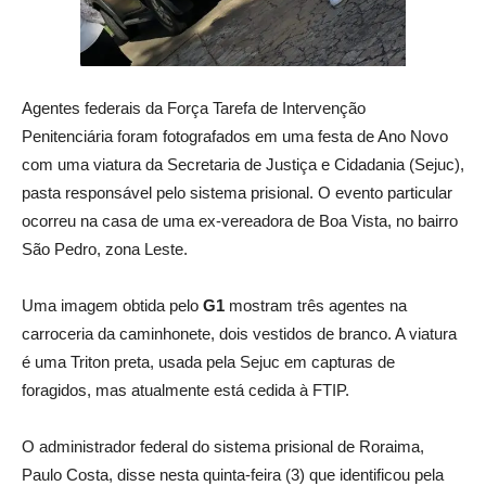
Agentes federais da Força Tarefa de Intervenção
Penitenciária foram fotografados em uma festa de Ano Novo
com uma viatura da Secretaria de Justiça e Cidadania (Sejuc),
pasta responsável pelo sistema prisional. O evento particular
ocorreu na casa de uma ex-vereadora de Boa Vista, no bairro
São Pedro, zona Leste.
Uma imagem obtida pelo
G1
mostram três agentes na
carroceria da caminhonete, dois vestidos de branco. A viatura
é uma Triton preta, usada pela Sejuc em capturas de
foragidos, mas atualmente está cedida à FTIP.
O administrador federal do sistema prisional de Roraima,
Paulo Costa, disse nesta quinta-feira (3) que identificou pela