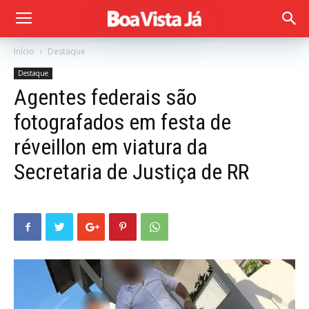
Início
Destaque
Destaque
Agentes federais são
fotografados em festa de
réveillon em viatura da
Secretaria de Justiça de RR