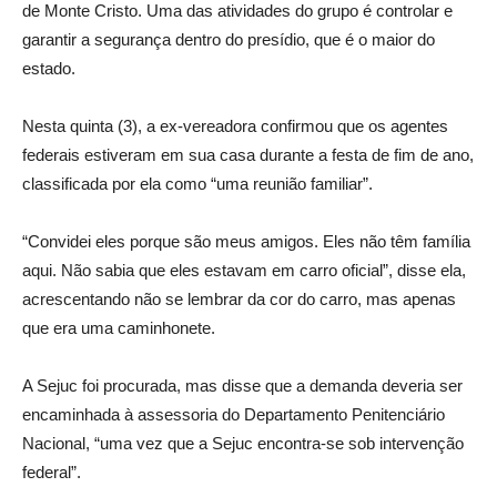
de Monte Cristo. Uma das atividades do grupo é controlar e
garantir a segurança dentro do presídio, que é o maior do
estado.
Nesta quinta (3), a ex-vereadora confirmou que os agentes
federais estiveram em sua casa durante a festa de fim de ano,
classificada por ela como “uma reunião familiar”.
“Convidei eles porque são meus amigos. Eles não têm família
aqui. Não sabia que eles estavam em carro oficial”, disse ela,
acrescentando não se lembrar da cor do carro, mas apenas
que era uma caminhonete.
A Sejuc foi procurada, mas disse que a demanda deveria ser
encaminhada à assessoria do Departamento Penitenciário
Nacional, “uma vez que a Sejuc encontra-se sob intervenção
federal”.