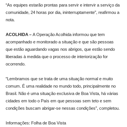
“As equipes estarão prontas para servir e intervir a serviço da
comunidade, 24 horas por dia, ininterruptamente”, reafirmou a
nota.
ACOLHIDA –
A Operação Acolhida informou que tem
acompanhado e monitorado a situação e que são pessoas
que estão aguardando vagas nos abrigos, que estão sendo
liberadas à medida que o processo de interiorização for
ocorrendo.
“Lembramos que se trata de uma situação normal e muito
comum. É uma realidade no mundo todo, principalmente no
Brasil. Não é uma situação exclusiva de Boa Vista, há várias
cidades em todo o País em que pessoas sem teto e sem
condições buscam abrigar-se nessas condições”, completou.
Informações: Folha de Boa Vista