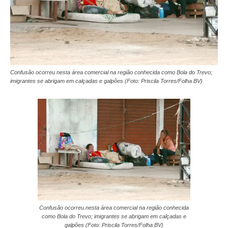
Confusão ocorreu nesta área comercial na região conhecida como Bola do Trevo;
imigrantes se abrigam em calçadas e galpões (Foto: Priscila Torres/Folha BV)
Confusão ocorreu nesta área comercial na região conhecida
como Bola do Trevo; imigrantes se abrigam em calçadas e
galpões (Foto: Priscila Torres/Folha BV)