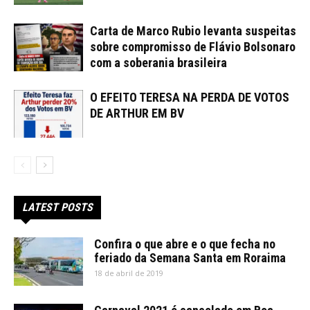
Carta de Marco Rubio levanta suspeitas
sobre compromisso de Flávio Bolsonaro
com a soberania brasileira
O EFEITO TERESA NA PERDA DE VOTOS
DE ARTHUR EM BV
LATEST POSTS
Confira o que abre e o que fecha no
feriado da Semana Santa em Roraima
18 de abril de 2019