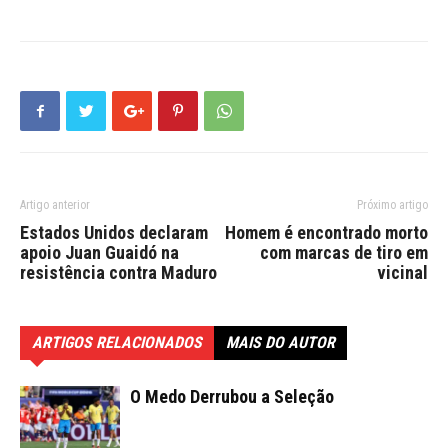
Artigo anterior
Próximo artigo
Estados Unidos declaram
Homem é encontrado morto
apoio Juan Guaidó na
com marcas de tiro em
resistência contra Maduro
vicinal
ARTIGOS RELACIONADOS
MAIS DO AUTOR
O Medo Derrubou a Seleção