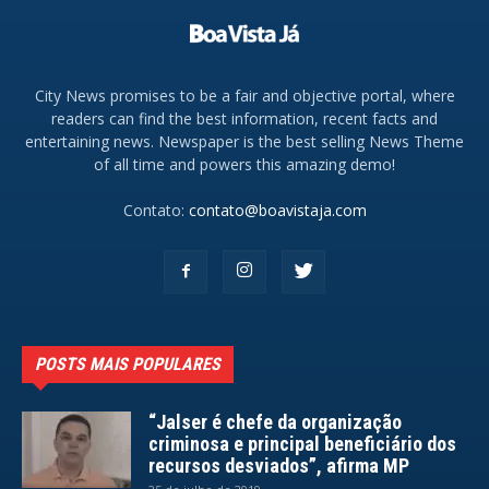
City News promises to be a fair and objective portal, where
readers can find the best information, recent facts and
entertaining news. Newspaper is the best selling News Theme
of all time and powers this amazing demo!
Contato:
contato@boavistaja.com
POSTS MAIS POPULARES
“Jalser é chefe da organização
criminosa e principal beneficiário dos
recursos desviados”, afirma MP