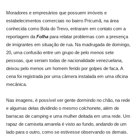
Moradores e empresários que possuem imóveis e
estabelecimentos comerciais no bairro Pricumã, na área
conhecida como Bola do Trevo, entraram em contato com a
reportagem da
Folha
para relatar problemas com a presença
de imigrantes em situação de rua. Na madrugada de domingo,
20, uma confusão entre um grupo de pelo menos sete
pessoas, que seriam todas de nacionalidade venezuelana,
deixou pelo menos um homem ferido por golpes de faca. A
cena foi registrada por uma câmera instalada em uma oficina
mecânica.
Nas imagens, é possível ver gente dormindo no chão, na rede
e algumas delas dividindo o mesmo colchonete, além de
barracas de camping e uma mulher deitada em uma rede. Um
rapaz de camiseta amarela é visto ao fundo, andando de um
lado para o outro, como se estivesse observando os demais.