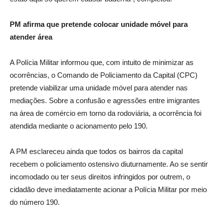
PM afirma que pretende colocar unidade móvel para
atender área
A Polícia Militar informou que, com intuito de minimizar as
ocorrências, o Comando de Policiamento da Capital (CPC)
pretende viabilizar uma unidade móvel para atender nas
mediações. Sobre a confusão e agressões entre imigrantes
na área de comércio em torno da rodoviária, a ocorrência foi
atendida mediante o acionamento pelo 190.
A PM esclareceu ainda que todos os bairros da capital
recebem o policiamento ostensivo diuturnamente. Ao se sentir
incomodado ou ter seus direitos infringidos por outrem, o
cidadão deve imediatamente acionar a Polícia Militar por meio
do número 190.