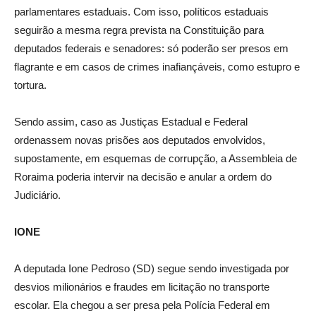
parlamentares estaduais. Com isso, políticos estaduais
seguirão a mesma regra prevista na Constituição para
deputados federais e senadores: só poderão ser presos em
flagrante e em casos de crimes inafiançáveis, como estupro e
tortura.
Sendo assim, caso as Justiças Estadual e Federal
ordenassem novas prisões aos deputados envolvidos,
supostamente, em esquemas de corrupção, a Assembleia de
Roraima poderia intervir na decisão e anular a ordem do
Judiciário.
IONE
A deputada Ione Pedroso (SD) segue sendo investigada por
desvios milionários e fraudes em licitação no transporte
escolar. Ela chegou a ser presa pela Polícia Federal em