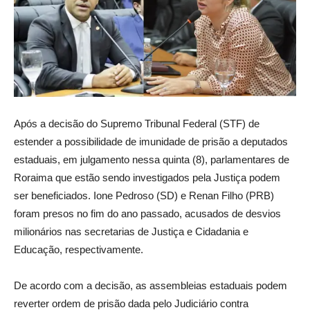
Após a decisão do Supremo Tribunal Federal (STF) de
estender a possibilidade de imunidade de prisão a deputados
estaduais, em julgamento nessa quinta (8), parlamentares de
Roraima que estão sendo investigados pela Justiça podem
ser beneficiados. Ione Pedroso (SD) e Renan Filho (PRB)
foram presos no fim do ano passado, acusados de desvios
milionários nas secretarias de Justiça e Cidadania e
Educação, respectivamente.
De acordo com a decisão, as assembleias estaduais podem
reverter ordem de prisão dada pelo Judiciário contra