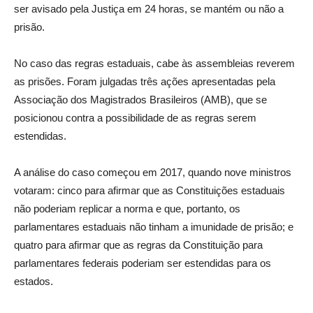
ser avisado pela Justiça em 24 horas, se mantém ou não a
prisão.
No caso das regras estaduais, cabe às assembleias reverem
as prisões. Foram julgadas três ações apresentadas pela
Associação dos Magistrados Brasileiros (AMB), que se
posicionou contra a possibilidade de as regras serem
estendidas.
A análise do caso começou em 2017, quando nove ministros
votaram: cinco para afirmar que as Constituições estaduais
não poderiam replicar a norma e que, portanto, os
parlamentares estaduais não tinham a imunidade de prisão; e
quatro para afirmar que as regras da Constituição para
parlamentares federais poderiam ser estendidas para os
estados.