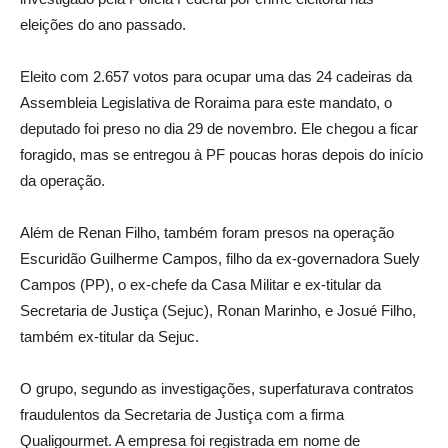
eleições do ano passado.
Eleito com 2.657 votos para ocupar uma das 24 cadeiras da
Assembleia Legislativa de Roraima para este mandato, o
deputado foi preso no dia 29 de novembro. Ele chegou a ficar
foragido, mas se entregou à PF poucas horas depois do início
da operação.
Além de Renan Filho, também foram presos na operação
Escuridão Guilherme Campos, filho da ex-governadora Suely
Campos (PP), o ex-chefe da Casa Militar e ex-titular da
Secretaria de Justiça (Sejuc), Ronan Marinho, e Josué Filho,
também ex-titular da Sejuc.
O grupo, segundo as investigações, superfaturava contratos
fraudulentos da Secretaria de Justiça com a firma
Qualigourmet. A empresa foi registrada em nome de