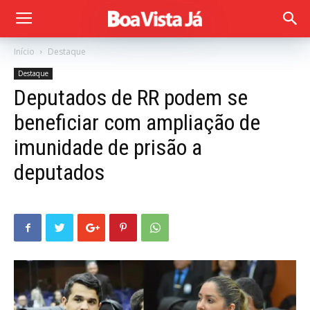
Início
Destaque
Destaque
Deputados de RR podem se
beneficiar com ampliação de
imunidade de prisão a
deputados