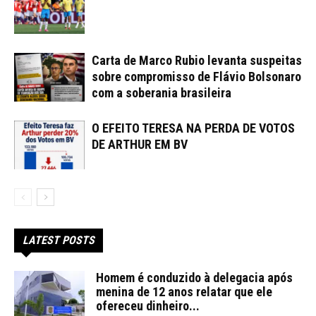
Carta de Marco Rubio levanta suspeitas
sobre compromisso de Flávio Bolsonaro
com a soberania brasileira
O EFEITO TERESA NA PERDA DE VOTOS
DE ARTHUR EM BV
LATEST POSTS
Homem é conduzido à delegacia após
menina de 12 anos relatar que ele
ofereceu dinheiro...