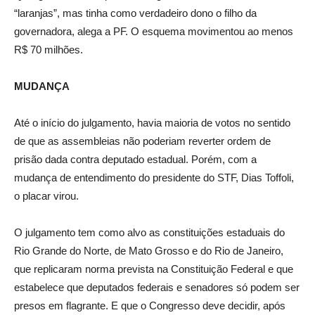
“laranjas”, mas tinha como verdadeiro dono o filho da
governadora, alega a PF. O esquema movimentou ao menos
R$ 70 milhões.
MUDANÇA
Até o início do julgamento, havia maioria de votos no sentido
de que as assembleias não poderiam reverter ordem de
prisão dada contra deputado estadual. Porém, com a
mudança de entendimento do presidente do STF, Dias Toffoli,
o placar virou.
O julgamento tem como alvo as constituições estaduais do
Rio Grande do Norte, de Mato Grosso e do Rio de Janeiro,
que replicaram norma prevista na Constituição Federal e que
estabelece que deputados federais e senadores só podem ser
presos em flagrante. E que o Congresso deve decidir, após