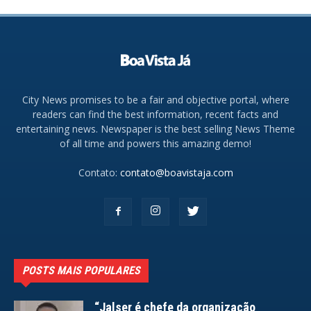
City News promises to be a fair and objective portal, where
readers can find the best information, recent facts and
entertaining news. Newspaper is the best selling News Theme
of all time and powers this amazing demo!
Contato:
contato@boavistaja.com
POSTS MAIS POPULARES
“Jalser é chefe da organização