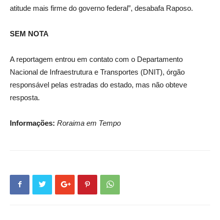
atitude mais firme do governo federal”, desabafa Raposo.
SEM NOTA
A reportagem entrou em contato com o Departamento
Nacional de Infraestrutura e Transportes (DNIT), órgão
responsável pelas estradas do estado, mas não obteve
resposta.
Informações:
Roraima em Tempo