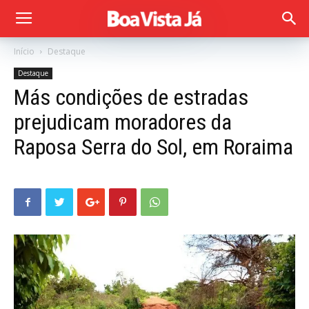
Início
Destaque
Destaque
Más condições de estradas
prejudicam moradores da
Raposa Serra do Sol, em Roraima