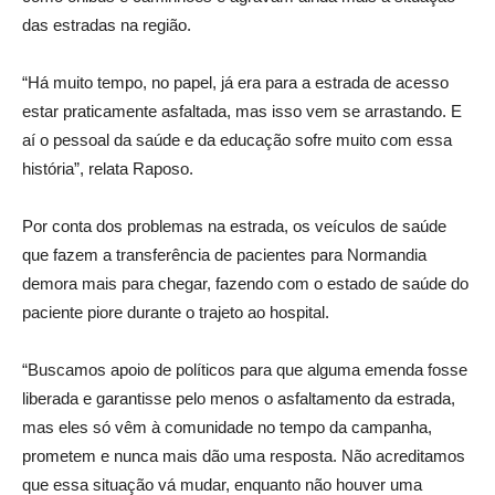
das estradas na região.
“Há muito tempo, no papel, já era para a estrada de acesso
estar praticamente asfaltada, mas isso vem se arrastando. E
aí o pessoal da saúde e da educação sofre muito com essa
história”, relata Raposo.
Por conta dos problemas na estrada, os veículos de saúde
que fazem a transferência de pacientes para Normandia
demora mais para chegar, fazendo com o estado de saúde do
paciente piore durante o trajeto ao hospital.
“Buscamos apoio de políticos para que alguma emenda fosse
liberada e garantisse pelo menos o asfaltamento da estrada,
mas eles só vêm à comunidade no tempo da campanha,
prometem e nunca mais dão uma resposta. Não acreditamos
que essa situação vá mudar, enquanto não houver uma