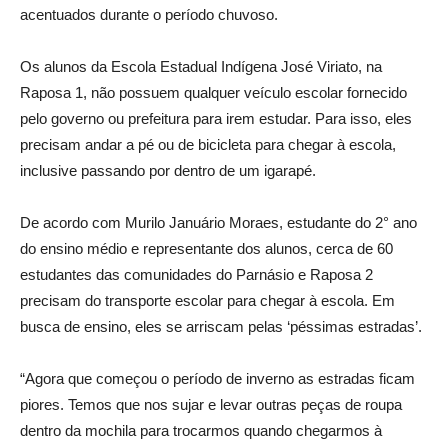
acentuados durante o período chuvoso.
Os alunos da Escola Estadual Indígena José Viriato, na
Raposa 1, não possuem qualquer veículo escolar fornecido
pelo governo ou prefeitura para irem estudar. Para isso, eles
precisam andar a pé ou de bicicleta para chegar à escola,
inclusive passando por dentro de um igarapé.
De acordo com Murilo Januário Moraes, estudante do 2° ano
do ensino médio e representante dos alunos, cerca de 60
estudantes das comunidades do Parnásio e Raposa 2
precisam do transporte escolar para chegar à escola. Em
busca de ensino, eles se arriscam pelas ‘péssimas estradas’.
“Agora que começou o período de inverno as estradas ficam
piores. Temos que nos sujar e levar outras peças de roupa
dentro da mochila para trocarmos quando chegarmos à