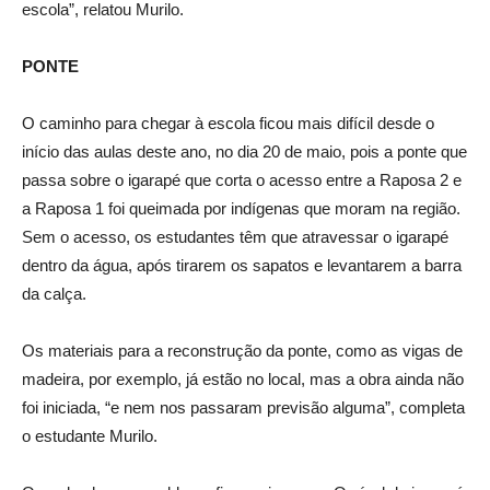
escola”, relatou Murilo.
PONTE
O caminho para chegar à escola ficou mais difícil desde o
início das aulas deste ano, no dia 20 de maio, pois a ponte que
passa sobre o igarapé que corta o acesso entre a Raposa 2 e
a Raposa 1 foi queimada por indígenas que moram na região.
Sem o acesso, os estudantes têm que atravessar o igarapé
dentro da água, após tirarem os sapatos e levantarem a barra
da calça.
Os materiais para a reconstrução da ponte, como as vigas de
madeira, por exemplo, já estão no local, mas a obra ainda não
foi iniciada, “e nem nos passaram previsão alguma”, completa
o estudante Murilo.