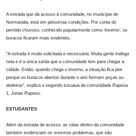
A estrada que dá acesso à comunidade, no município de
Normandia, está em péssimas condições. Por conta do
período chuvoso, conhecido popularmente como ‘inverno’, os
buracos ficaram mais evidentes.
“A estrada é muito solicitada e necessária. Muita gente trafega
nela e é a única saída que a comunidade tem para chegar à
cidade. Então, quando chega o inverno, a situação fica pior
porque os buracos abertos durante o ano formam poças ou
atoleiros”, explica o segundo tuxuaua da comunidade Raposa
1, Jonas Raposo.
ESTUDANTES
Além da estrada de acesso, as rotas dentro da comunidade
também evidenciam os mesmos problemas, que são