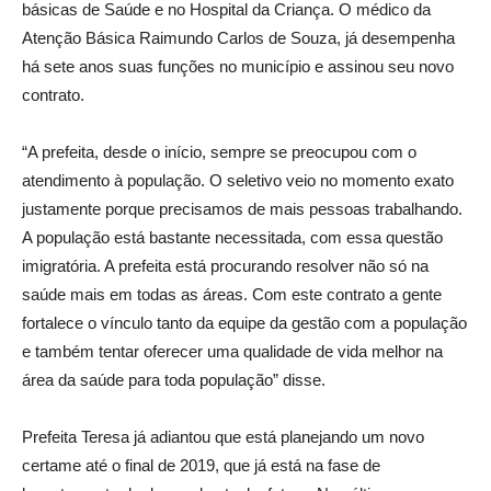
básicas de Saúde e no Hospital da Criança. O médico da
Atenção Básica Raimundo Carlos de Souza, já desempenha
há sete anos suas funções no município e assinou seu novo
contrato.
“A prefeita, desde o início, sempre se preocupou com o
atendimento à população. O seletivo veio no momento exato
justamente porque precisamos de mais pessoas trabalhando.
A população está bastante necessitada, com essa questão
imigratória. A prefeita está procurando resolver não só na
saúde mais em todas as áreas. Com este contrato a gente
fortalece o vínculo tanto da equipe da gestão com a população
e também tentar oferecer uma qualidade de vida melhor na
área da saúde para toda população” disse.
Prefeita Teresa já adiantou que está planejando um novo
certame até o final de 2019, que já está na fase de