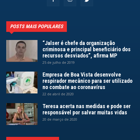
POSTS MAIS POPULARES
“Jalser é chefe da organização
criminosa e principal beneficiário dos
recursos desviados”, afirma MP
25 de julho de 2019
Empresa de Boa Vista desenvolve
respirador mecânico para ser utilizado
no combate ao coronavírus
22 de abril de 2020
Teresa acerta nas medidas e pode ser
responsável por salvar muitas vidas
20 de março de 2020