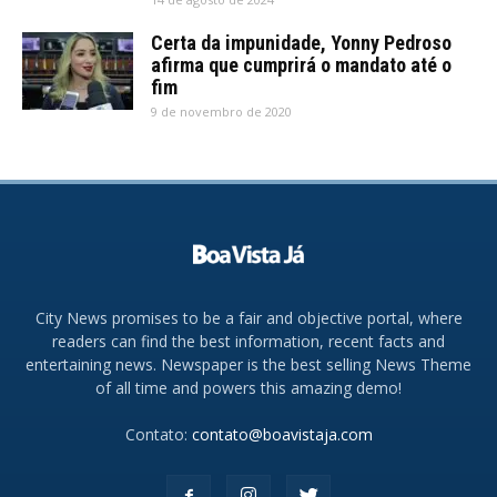
Certa da impunidade, Yonny Pedroso
afirma que cumprirá o mandato até o
fim
9 de novembro de 2020
City News promises to be a fair and objective portal, where
readers can find the best information, recent facts and
entertaining news. Newspaper is the best selling News Theme
of all time and powers this amazing demo!
Contato:
contato@boavistaja.com