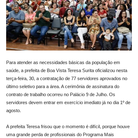
Para atender as necessidades básicas da população em
saúde, a prefeita de Boa Vista Teresa Surita oficializou nesta
terça-feira, 30, a contratação de 77 servidores aprovados no
último seletivo para a área. A cerimônia de assinatura do
contrato de trabalho ocorreu no Palácio 9 de Julho. Os
servidores devem entrar em exercício imediato já no dia 1º de
agosto.
A prefeita Teresa frisou que o momento é difícil, porque houve
uma grande perda de profissionais do Programa Mais