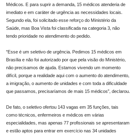
Médicos. E para suprir a demanda, 15 médicos atenderia de
imediato e em caráter de urgência as necessidades locais.
Segundo ela, foi solicitado esse reforço do Ministério da
Saúde, mas Boa Vista foi classificada na categoria 3, não
tendo prioridade no atendimento do pedido.
“Esse é um seletivo de urgência. Pedimos 15 médicos em
Brasília e não foi autorizado por que pela visão do Ministério,
não precisamos de ajuda. Estamos vivendo um momento
difícil, porque a realidade aqui com o aumento do atendimento,
a imigração, o aumento de unidades e com toda a dificuldade
que passamos, precisaríamos de mais 15 médicos”, declarou.
De fato, o seletivo ofertou 143 vagas em 35 funções, tais
como técnicos, enfermeiros e médicos em várias
especialidades, mas apenas 77 profissionais se apresentaram
e estão aptos para entrar em exercício nas 34 unidades