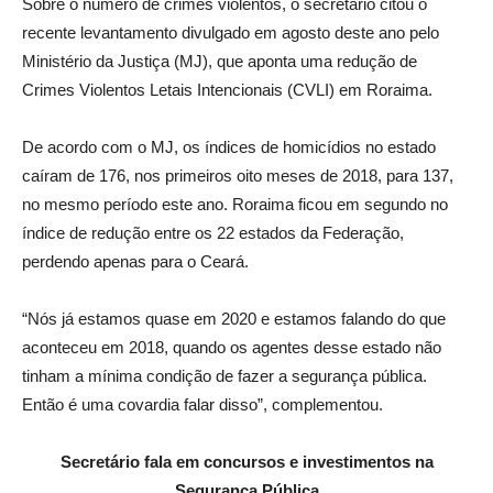
Sobre o número de crimes violentos, o secretário citou o
recente levantamento divulgado em agosto deste ano pelo
Ministério da Justiça (MJ), que aponta uma redução de
Crimes Violentos Letais Intencionais (CVLI) em Roraima.
De acordo com o MJ, os índices de homicídios no estado
caíram de 176, nos primeiros oito meses de 2018, para 137,
no mesmo período este ano. Roraima ficou em segundo no
índice de redução entre os 22 estados da Federação,
perdendo apenas para o Ceará.
“Nós já estamos quase em 2020 e estamos falando do que
aconteceu em 2018, quando os agentes desse estado não
tinham a mínima condição de fazer a segurança pública.
Então é uma covardia falar disso”, complementou.
Secretário fala em concursos e investimentos na
Segurança Pública