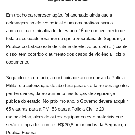
Em trecho da representação, foi apontado ainda que a
defasagem no efetivo policial é um dos motivos para o
aumento na criminalidade do estado. “É de conhecimento de
toda a sociedade roraimense que a Secretaria de Segurança
Pública do Estado está deficitária de efetivo policial (…) diante
disso, tem ocorrido o aumento dos casos de violência”, diz o
documento.
Segundo o secretário, a continuidade ao concurso da Polícia
Militar e a autorização de abertura para o certame dos agentes
penitenciários, darão aumento nas forças de segurança
pública do estado. No próximo ano, o Governo deverá adquirir
65 viaturas para a PM, 53 para a Polícia Civil e 20
motocicletas, além de outros equipamentos e materiais que
serão comprados com os R$ 30,8 mi oriundos da Segurança
Pública Federal.