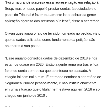
“Foi uma grande surpresa essa representação em relação à
Sesp, mas o nosso papel é prestar contas à sociedade e o
papel do Tribunal é fazer exatamente isso, cobrar da gente
aplicação rigorosa dos recursos públicos”, disse o secretário.
Olivan questionou o fato de ter sido nomeado no pedido, visto
que os dados utilizados como fundamento da petição, são
anteriores à sua posse.
“Esse anuário consolida dados de dezembro de 2018 e nós
estamos quase em 2020. Então a gente rema pra trás e fica
fazendo conta com coisa que aconteceu no passado. A
citação foi nominal a mim. É estranho nominar o secretário de
Segurança Pública pessoalmente, e não institucionalmente,
em uma situação que o titular nem estava aqui em 2018 e só
chegou em junho de 2019”.