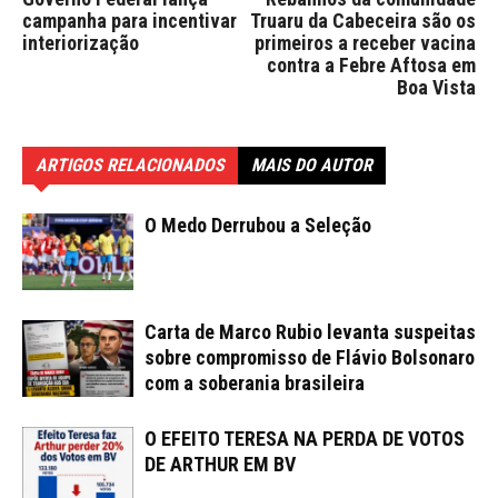
campanha para incentivar
Truaru da Cabeceira são os
interiorização
primeiros a receber vacina
contra a Febre Aftosa em
Boa Vista
ARTIGOS RELACIONADOS
MAIS DO AUTOR
O Medo Derrubou a Seleção
Carta de Marco Rubio levanta suspeitas
sobre compromisso de Flávio Bolsonaro
com a soberania brasileira
O EFEITO TERESA NA PERDA DE VOTOS
DE ARTHUR EM BV