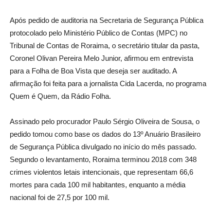
Após pedido de auditoria na Secretaria de Segurança Pública
protocolado pelo Ministério Público de Contas (MPC) no
Tribunal de Contas de Roraima, o secretário titular da pasta,
Coronel Olivan Pereira Melo Junior, afirmou em entrevista
para a Folha de Boa Vista que deseja ser auditado. A
afirmação foi feita para a jornalista Cida Lacerda, no programa
Quem é Quem, da Rádio Folha.
Assinado pelo procurador Paulo Sérgio Oliveira de Sousa, o
pedido tomou como base os dados do 13º Anuário Brasileiro
de Segurança Pública divulgado no início do mês passado.
Segundo o levantamento, Roraima terminou 2018 com 348
crimes violentos letais intencionais, que representam 66,6
mortes para cada 100 mil habitantes, enquanto a média
nacional foi de 27,5 por 100 mil.