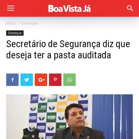
Início
Destaque
Destaque
Secretário de Segurança diz que
deseja ter a pasta auditada