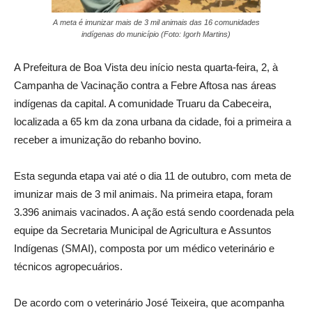
A meta é imunizar mais de 3 mil animais das 16 comunidades
indígenas do município (Foto: Igorh Martins)
A Prefeitura de Boa Vista deu início nesta quarta-feira, 2, à
Campanha de Vacinação contra a Febre Aftosa nas áreas
indígenas da capital. A comunidade Truaru da Cabeceira,
localizada a 65 km da zona urbana da cidade, foi a primeira a
receber a imunização do rebanho bovino.
Esta segunda etapa vai até o dia 11 de outubro, com meta de
imunizar mais de 3 mil animais. Na primeira etapa, foram
3.396 animais vacinados. A ação está sendo coordenada pela
equipe da Secretaria Municipal de Agricultura e Assuntos
Indígenas (SMAI), composta por um médico veterinário e
técnicos agropecuários.
De acordo com o veterinário José Teixeira, que acompanha