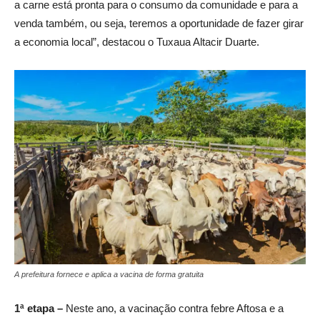
a carne está pronta para o consumo da comunidade e para a
venda também, ou seja, teremos a oportunidade de fazer girar
a economia local”, destacou o Tuxaua Altacir Duarte.
A prefeitura fornece e aplica a vacina de forma gratuita
1ª etapa –
Neste ano, a vacinação contra febre Aftosa e a