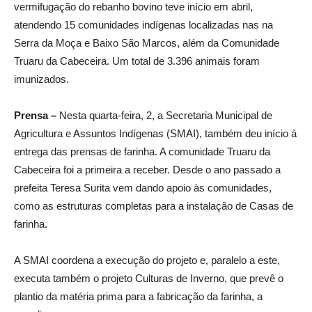
vermifugação do rebanho bovino teve início em abril,
atendendo 15 comunidades indígenas localizadas nas na
Serra da Moça e Baixo São Marcos, além da Comunidade
Truaru da Cabeceira. Um total de 3.396 animais foram
imunizados.
Prensa –
Nesta quarta-feira, 2, a Secretaria Municipal de
Agricultura e Assuntos Indígenas (SMAI), também deu início à
entrega das prensas de farinha. A comunidade Truaru da
Cabeceira foi a primeira a receber. Desde o ano passado a
prefeita Teresa Surita vem dando apoio às comunidades,
como as estruturas completas para a instalação de Casas de
farinha.
A SMAI coordena a execução do projeto e, paralelo a este,
executa também o projeto Culturas de Inverno, que prevê o
plantio da matéria prima para a fabricação da farinha, a