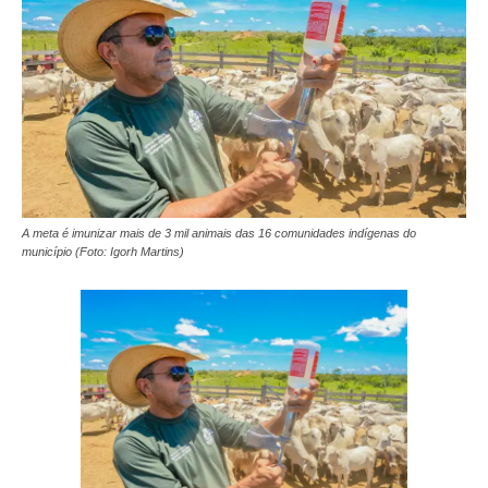
A meta é imunizar mais de 3 mil animais das 16 comunidades indígenas do
município (Foto: Igorh Martins)