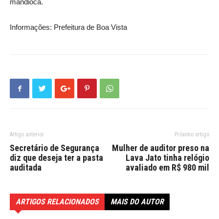
mandioca.
Informações: Prefeitura de Boa Vista
Artigo anterior
Próximo artigo
Secretário de Segurança
Mulher de auditor preso na
diz que deseja ter a pasta
Lava Jato tinha relógio
auditada
avaliado em R$ 980 mil
ARTIGOS RELACIONADOS
MAIS DO AUTOR