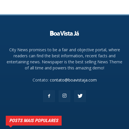
City News promises to be a fair and objective portal, where
readers can find the best information, recent facts and
entertaining news. Newspaper is the best selling News Theme
of all time and powers this amazing demo!
Contato:
contato@boavistaja.com
POSTS MAIS POPULARES