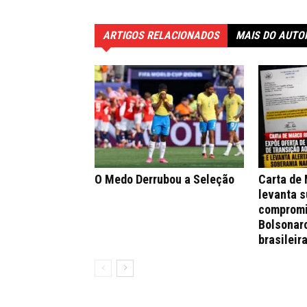
ARTIGOS RELACIONADOS
MAIS DO AUTO
O Medo Derrubou a Seleção
Carta de
levanta s
compromi
Bolsonar
brasileir