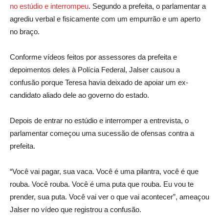
no estúdio e interrompeu
. Segundo a prefeita, o parlamentar a
agrediu verbal e fisicamente com um empurrão e um aperto
no braço.
Conforme vídeos feitos por assessores da prefeita e
depoimentos deles à Polícia Federal, Jalser causou a
confusão porque Teresa havia deixado de apoiar um ex-
candidato aliado dele ao governo do estado.
Depois de entrar no estúdio e interromper a entrevista, o
parlamentar começou uma sucessão de ofensas contra a
prefeita.
“Você vai pagar, sua vaca. Você é uma pilantra, você é que
rouba. Você rouba. Você é uma puta que rouba. Eu vou te
prender, sua puta. Você vai ver o que vai acontecer”, ameaçou
Jalser no vídeo que registrou a confusão.