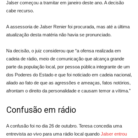
Jalser começou a tramitar em janeiro deste ano. A decisão
cabe recurso.
A assessoria de Jalser Renier foi procurada, mas até a última
atualização desta matéria não havia se pronunciado.
Na decisão, o juiz considerou que “a ofensa realizada em
cadeia de rádio, meio de comunicação que alcança grande
parte da população local, por pessoa pública integrante de um
dos Poderes do Estado e que foi noticiado em cadeia nacional,
aliado ao fato de que as agressões e ameaças, fatos notórios,
afrontam o direito da personalidade e causam temor a vítima.”
Confusão em rádio
A confusão foi no dia 26 de outubro. Teresa concedia uma
entrevista ao vivo para uma rádio local quando
Jalser entrou