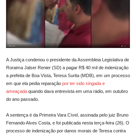
A Justiça condenou o presidente da Assembleia Legislativa de
Roraima Jalser Renier (SD) a pagar R$ 40 mil de indenização
a prefeita de Boa Vista, Teresa Surita (MDB), em um processo
em que ela pedia reparação
por ter sido xingada e
ameaçada
quando dava entrevista em uma rádio, em outubro
do ano passado.
A sentença é da Primeira Vara Cível, assinada pelo juiz Bruno
Fernando Alves Costa, e foi publicada nesta terça-feira (26). O
processo de indenização por danos morais de Teresa contra