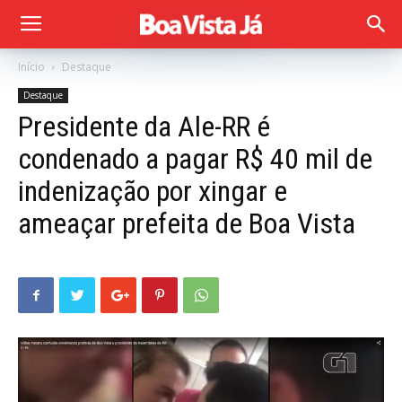
Início
Destaque
Destaque
Presidente da Ale-RR é
condenado a pagar R$ 40 mil de
indenização por xingar e
ameaçar prefeita de Boa Vista