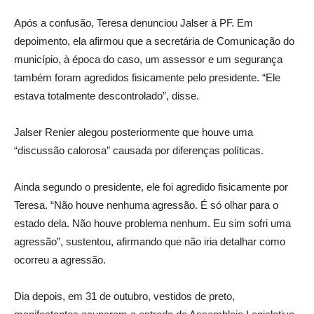
Após a confusão, Teresa denunciou Jalser à PF. Em
depoimento, ela afirmou que a secretária de Comunicação do
município, à época do caso, um assessor e um segurança
também foram agredidos fisicamente pelo presidente. “Ele
estava totalmente descontrolado”, disse.
Jalser Renier alegou posteriormente que houve uma
“discussão calorosa” causada por diferenças políticas.
Ainda segundo o presidente, ele foi agredido fisicamente por
Teresa. “Não houve nenhuma agressão. É só olhar para o
estado dela. Não houve problema nenhum. Eu sim sofri uma
agressão”, sustentou, afirmando que não iria detalhar como
ocorreu a agressão.
Dia depois, em 31 de outubro, vestidos de preto,