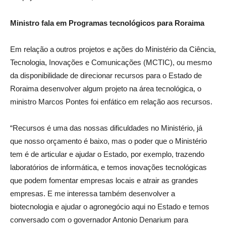
Ministro fala em Programas tecnológicos para Roraima
Em relação a outros projetos e ações do Ministério da Ciência,
Tecnologia, Inovações e Comunicações (MCTIC), ou mesmo
da disponibilidade de direcionar recursos para o Estado de
Roraima desenvolver algum projeto na área tecnológica, o
ministro Marcos Pontes foi enfático em relação aos recursos.
“Recursos é uma das nossas dificuldades no Ministério, já
que nosso orçamento é baixo, mas o poder que o Ministério
tem é de articular e ajudar o Estado, por exemplo, trazendo
laboratórios de informática, e temos inovações tecnológicas
que podem fomentar empresas locais e atrair as grandes
empresas. E me interessa também desenvolver a
biotecnologia e ajudar o agronegócio aqui no Estado e temos
conversado com o governador Antonio Denarium para