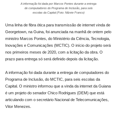
A informação foi dada por Marcos Pontes durante a entrega
de computadores do Programa de Inclusão, para seis
escolas da Capital (Foto: Nilzete Franco)
Uma linha de fibra ótica para transmissão de internet vinda de
Georgetown, na Guina, foi anunciada na manhã de ontem pelo
ministro Marcos Pontes, do Ministério da Ciência, Tecnologia,
Inovações e Comunicações (MCTIC). O início do projeto será
nos primeiros meses de 2020, com a licitação da obra. O
prazo para entrega só será definido depois da licitação.
A informação foi dada durante a entrega de computadores do
Programa de Inclusão, do MCTIC, para seis escolas da
Capital. O ministro informou que a vinda da internet da Guiana
é um projeto do senador Chico Rodrigues (DEM) que está
articulando com o secretário Nacional de Telecomunicações,
Vitor Menezes.