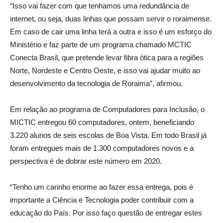
“Isso vai fazer com que tenhamos uma redundância de
internet, ou seja, duas linhas que possam servir o roraimense.
Em caso de cair uma linha terá a outra e isso é um esforço do
Ministério e faz parte de um programa chamado MCTIC
Conecta Brasil, que pretende levar fibra ótica para a regiões
Norte, Nordeste e Centro Oeste, e isso vai ajudar muito ao
desenvolvimento da tecnologia de Roraima”, afirmou.
Em relação ao programa de Computadores para Inclusão, o
MICTIC entregou 60 computadores, ontem, beneficiando
3.220 alunos de seis escolas de Boa Vista. Em todo Brasil já
foram entregues mais de 1.300 computadores novos e a
perspectiva é de dobrar este número em 2020.
“Tenho um carinho enorme ao fazer essa entrega, pois é
importante a Ciência e Tecnologia poder contribuir com a
educação do País. Por isso faço questão de entregar estes