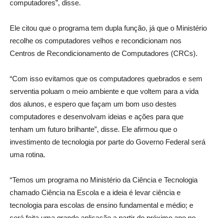
computadores”, disse.
Ele citou que o programa tem dupla função, já que o Ministério
recolhe os computadores velhos e recondicionam nos
Centros de Recondicionamento de Computadores (CRCs).
“Com isso evitamos que os computadores quebrados e sem
serventia poluam o meio ambiente e que voltem para a vida
dos alunos, e espero que façam um bom uso destes
computadores e desenvolvam ideias e ações para que
tenham um futuro brilhante”, disse. Ele afirmou que o
investimento de tecnologia por parte do Governo Federal será
uma rotina.
“Temos um programa no Ministério da Ciência e Tecnologia
chamado Ciência na Escola e a ideia é levar ciência e
tecnologia para escolas de ensino fundamental e médio; e
será feita uma grande aplicação a partir do próximo ano no