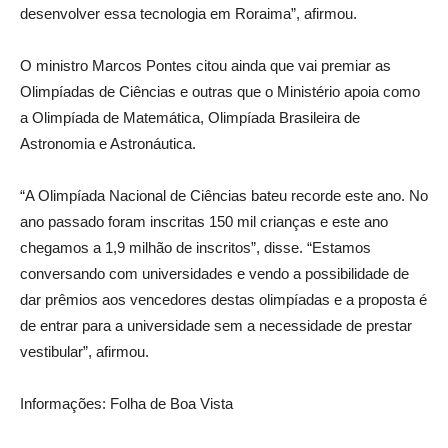
desenvolver essa tecnologia em Roraima”, afirmou.
O ministro Marcos Pontes citou ainda que vai premiar as
Olimpíadas de Ciências e outras que o Ministério apoia como
a Olimpíada de Matemática, Olimpíada Brasileira de
Astronomia e Astronáutica.
“A Olimpíada Nacional de Ciências bateu recorde este ano. No
ano passado foram inscritas 150 mil crianças e este ano
chegamos a 1,9 milhão de inscritos”, disse. “Estamos
conversando com universidades e vendo a possibilidade de
dar prêmios aos vencedores destas olimpíadas e a proposta é
de entrar para a universidade sem a necessidade de prestar
vestibular”, afirmou.
Informações: Folha de Boa Vista