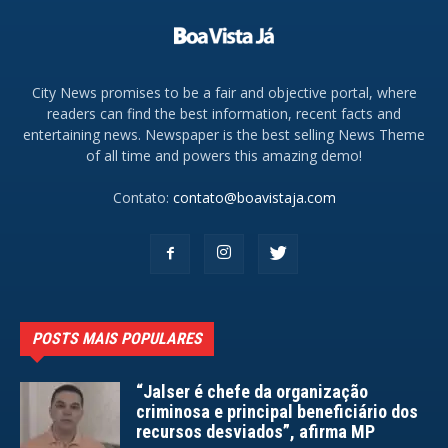
City News promises to be a fair and objective portal, where
readers can find the best information, recent facts and
entertaining news. Newspaper is the best selling News Theme
of all time and powers this amazing demo!
Contato:
contato@boavistaja.com
POSTS MAIS POPULARES
“Jalser é chefe da organização
criminosa e principal beneficiário dos
recursos desviados”, afirma MP