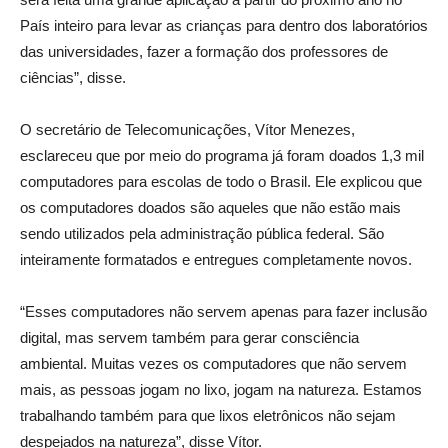
País inteiro para levar as crianças para dentro dos laboratórios
das universidades, fazer a formação dos professores de
ciências”, disse.
O secretário de Telecomunicações, Vítor Menezes,
esclareceu que por meio do programa já foram doados 1,3 mil
computadores para escolas de todo o Brasil. Ele explicou que
os computadores doados são aqueles que não estão mais
sendo utilizados pela administração pública federal. São
inteiramente formatados e entregues completamente novos.
“Esses computadores não servem apenas para fazer inclusão
digital, mas servem também para gerar consciência
ambiental. Muitas vezes os computadores que não servem
mais, as pessoas jogam no lixo, jogam na natureza. Estamos
trabalhando também para que lixos eletrônicos não sejam
despejados na natureza”, disse Vítor.