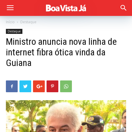
Início
Destaque
Destaque
Ministro anuncia nova linha de
internet fibra ótica vinda da
Guiana