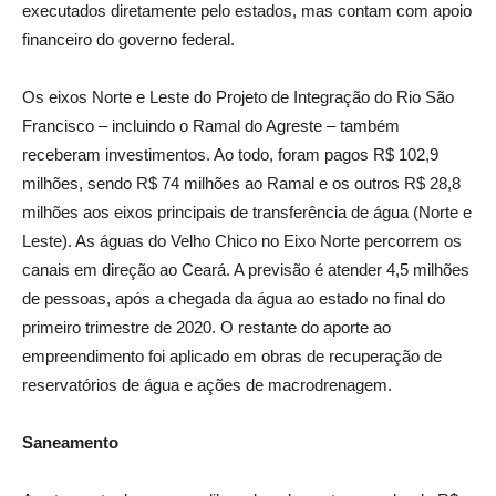
executados diretamente pelo estados, mas contam com apoio
financeiro do governo federal.
Os eixos Norte e Leste do Projeto de Integração do Rio São
Francisco – incluindo o Ramal do Agreste – também
receberam investimentos. Ao todo, foram pagos R$ 102,9
milhões, sendo R$ 74 milhões ao Ramal e os outros R$ 28,8
milhões aos eixos principais de transferência de água (Norte e
Leste). As águas do Velho Chico no Eixo Norte percorrem os
canais em direção ao Ceará. A previsão é atender 4,5 milhões
de pessoas, após a chegada da água ao estado no final do
primeiro trimestre de 2020. O restante do aporte ao
empreendimento foi aplicado em obras de recuperação de
reservatórios de água e ações de macrodrenagem.
Saneamento