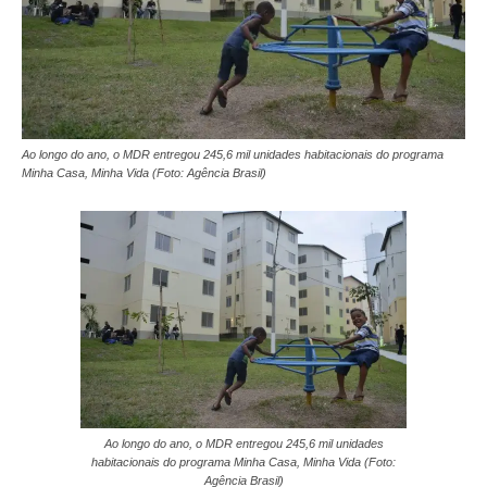
Ao longo do ano, o MDR entregou 245,6 mil unidades habitacionais do programa
Minha Casa, Minha Vida (Foto: Agência Brasil)
Ao longo do ano, o MDR entregou 245,6 mil unidades
habitacionais do programa Minha Casa, Minha Vida (Foto:
Agência Brasil)