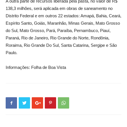
A outra parte de recursos liberada pela pasta, no valor de R$
138,3 milhões, será aplicada em obras de saneamento no
Distrito Federal e em outros 22 estados: Amapá, Bahia, Ceará,
Espírito Santo, Goiás, Maranhão, Minas Gerais, Mato Grosso
do Sul, Mato Grosso, Pará, Paraíba, Pernambuco, Piauí,
Paraná, Rio de Janeiro, Rio Grande do Norte, Rondônia,
Roraima, Rio Grande Do Sul, Santa Catarina, Sergipe e São
Paulo.
Informações: Folha de Boa Vista