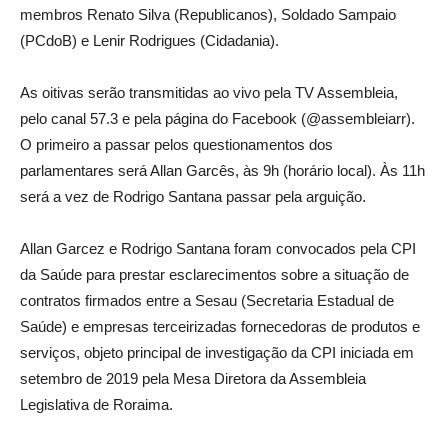
membros Renato Silva (Republicanos), Soldado Sampaio
(PCdoB) e Lenir Rodrigues (Cidadania).
As oitivas serão transmitidas ao vivo pela TV Assembleia,
pelo canal 57.3 e pela página do Facebook (@assembleiarr).
O primeiro a passar pelos questionamentos dos
parlamentares será Allan Garcês, às 9h (horário local). Às 11h
será a vez de Rodrigo Santana passar pela arguição.
Allan Garcez e Rodrigo Santana foram convocados pela CPI
da Saúde para prestar esclarecimentos sobre a situação de
contratos firmados entre a Sesau (Secretaria Estadual de
Saúde) e empresas terceirizadas fornecedoras de produtos e
serviços, objeto principal de investigação da CPI iniciada em
setembro de 2019 pela Mesa Diretora da Assembleia
Legislativa de Roraima.