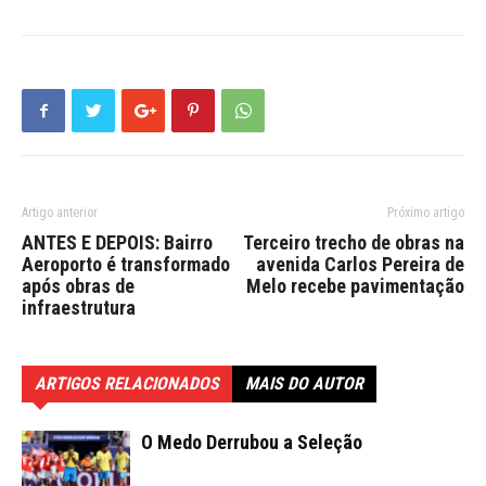
Artigo anterior
Próximo artigo
ANTES E DEPOIS: Bairro
Terceiro trecho de obras na
Aeroporto é transformado
avenida Carlos Pereira de
após obras de
Melo recebe pavimentação
infraestrutura
ARTIGOS RELACIONADOS
MAIS DO AUTOR
O Medo Derrubou a Seleção