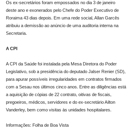
Os ex-secretários foram empossados no dia 3 de janeiro
deste ano e exonerados pelo Chefe do Poder Executivo de
Roraima 43 dias depois. Em uma rede social, Allan Garcês
atribuiu a demissão ao anúncio de uma auditoria interna na
Secretaria.
A CPI
A CPI da Saúde foi instalada pela Mesa Diretora do Poder
Legislativo, sob a presidência do deputado Jalser Renier (SD),
para apurar possíveis irregularidades em contratos firmados
com a Sesau nos últimos cinco anos. Entre as diligências está
a aquisição de cópias de 22 contrato, oitivas de fiscais,
pregoeiros, médicos, servidores e do ex-secretário Ailton
Vanderley, bem como visitas às unidades hospitalares.
Informações: Folha de Boa Vista