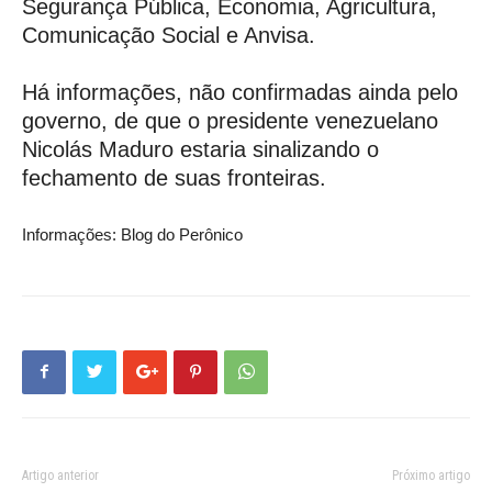
Segurança Pública, Economia, Agricultura,
Comunicação Social e Anvisa.
Há informações, não confirmadas ainda pelo
governo, de que o presidente venezuelano
Nicolás Maduro estaria sinalizando o
fechamento de suas fronteiras.
Informações: Blog do Perônico
Artigo anterior
Próximo artigo