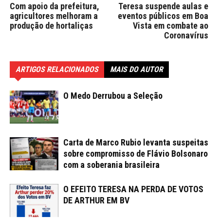
Com apoio da prefeitura,
Teresa suspende aulas e
agricultores melhoram a
eventos públicos em Boa
produção de hortaliças
Vista em combate ao
Coronavírus
ARTIGOS RELACIONADOS
MAIS DO AUTOR
O Medo Derrubou a Seleção
Carta de Marco Rubio levanta suspeitas
sobre compromisso de Flávio Bolsonaro
com a soberania brasileira
O EFEITO TERESA NA PERDA DE VOTOS
DE ARTHUR EM BV