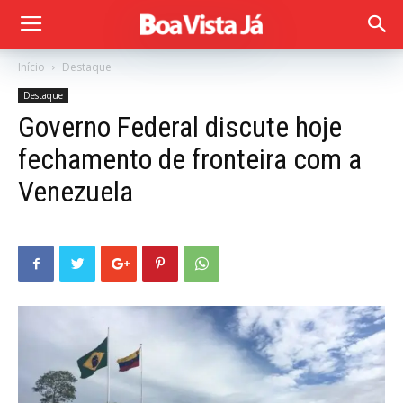
Início
Destaque
Destaque
Governo Federal discute hoje
fechamento de fronteira com a
Venezuela