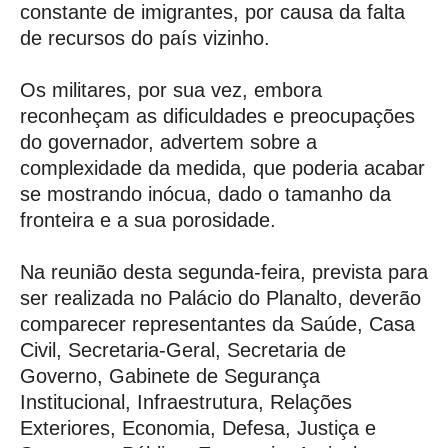
constante de imigrantes, por causa da falta
de recursos do país vizinho.
Os militares, por sua vez, embora
reconheçam as dificuldades e preocupações
do governador, advertem sobre a
complexidade da medida, que poderia acabar
se mostrando inócua, dado o tamanho da
fronteira e a sua porosidade.
Na reunião desta segunda-feira, prevista para
ser realizada no Palácio do Planalto, deverão
comparecer representantes da Saúde, Casa
Civil, Secretaria-Geral, Secretaria de
Governo, Gabinete de Segurança
Institucional, Infraestrutura, Relações
Exteriores, Economia, Defesa, Justiça e