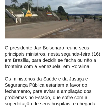
O presidente Jair Bolsonaro reúne seus
principais ministros, nesta segunda-feira (16)
em Brasília, para decidir se fecha ou não a
fronteira com a Venezuela, em Roraima.
Os ministérios da Saúde e da Justiça e
Segurança Pública estariam a favor do
fechamento, para evitar a ampliação dos
problemas no Estado, que sofre com a
superlotação de seus hospitais, e chegada