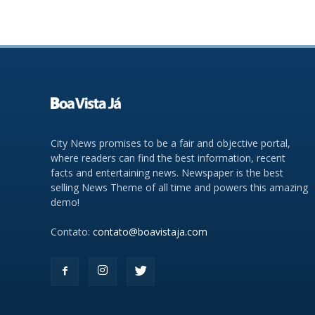
City News promises to be a fair and objective portal,
where readers can find the best information, recent
facts and entertaining news. Newspaper is the best
selling News Theme of all time and powers this amazing
demo!
Contato:
contato@boavistaja.com