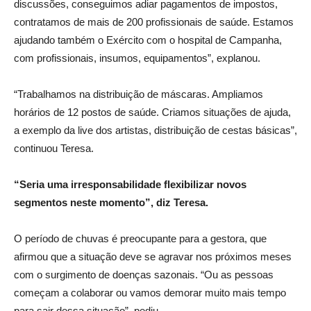
discussões, conseguimos adiar pagamentos de impostos,
contratamos de mais de 200 profissionais de saúde. Estamos
ajudando também o Exército com o hospital de Campanha,
com profissionais, insumos, equipamentos”, explanou.
“Trabalhamos na distribuição de máscaras. Ampliamos
horários de 12 postos de saúde. Criamos situações de ajuda,
a exemplo da live dos artistas, distribuição de cestas básicas”,
continuou Teresa.
“Seria uma irresponsabilidade flexibilizar novos
segmentos neste momento”, diz Teresa.
O período de chuvas é preocupante para a gestora, que
afirmou que a situação deve se agravar nos próximos meses
com o surgimento de doenças sazonais. “Ou as pessoas
começam a colaborar ou vamos demorar muito mais tempo
para sair dessa situação”, pediu.