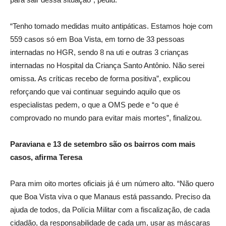
“Tenho tomado medidas muito antipáticas. Estamos hoje com
559 casos só em Boa Vista, em torno de 33 pessoas
internadas no HGR, sendo 8 na uti e outras 3 crianças
internadas no Hospital da Criança Santo Antônio. Não serei
omissa. As críticas recebo de forma positiva”, explicou
reforçando que vai continuar seguindo aquilo que os
especialistas pedem, o que a OMS pede e “o que é
comprovado no mundo para evitar mais mortes”, finalizou.
Paraviana e 13 de setembro são os bairros com mais
casos, afirma Teresa
Para mim oito mortes oficiais já é um número alto. “Não quero
que Boa Vista viva o que Manaus está passando. Preciso da
ajuda de todos, da Polícia Militar com a fiscalização, de cada
cidadão, da responsabilidade de cada um, usar as máscaras