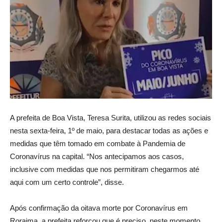
A prefeita de Boa Vista, Teresa Surita, utilizou as redes sociais
nesta sexta-feira, 1º de maio, para destacar todas as ações e
medidas que têm tomado em combate à Pandemia de
Coronavírus na capital. “Nos antecipamos aos casos,
inclusive com medidas que nos permitiram chegarmos até
aqui com um certo controle”, disse.
Após confirmação da oitava morte por Coronavírus em
Roraima, a prefeita reforçou que é preciso, neste momento,