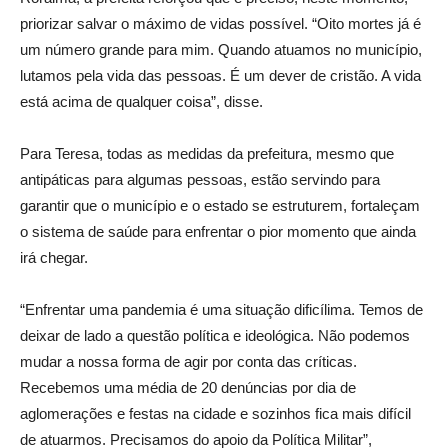
priorizar salvar o máximo de vidas possível. “Oito mortes já é
um número grande para mim. Quando atuamos no município,
lutamos pela vida das pessoas. É um dever de cristão. A vida
está acima de qualquer coisa”, disse.
Para Teresa, todas as medidas da prefeitura, mesmo que
antipáticas para algumas pessoas, estão servindo para
garantir que o município e o estado se estruturem, fortaleçam
o sistema de saúde para enfrentar o pior momento que ainda
irá chegar.
“Enfrentar uma pandemia é uma situação dificílima. Temos de
deixar de lado a questão política e ideológica. Não podemos
mudar a nossa forma de agir por conta das críticas.
Recebemos uma média de 20 denúncias por dia de
aglomerações e festas na cidade e sozinhos fica mais difícil
de atuarmos. Precisamos do apoio da Política Militar”,