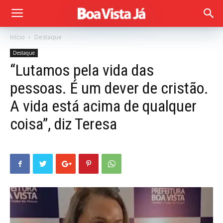
Início
Destaque
Destaque
“Lutamos pela vida das
pessoas. É um dever de cristão.
A vida está acima de qualquer
coisa”, diz Teresa