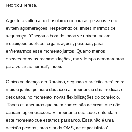
reforçou Teresa.
A gestora voltou a pedir isolamento para as pessoas e que
evitem aglomerações, respeitando os limites mínimos de
segurança. “Chegou a hora de todos se unirem, sejam
instituições públicas, organizações, pessoas, para
enfrentarmos esse momento juntos. Quanto menos
obedecermos as recomendações, mais tempo demoraremos
para voltar ao normal”, frisou.
O pico da doença em Roraima, segundo a prefeita, será entre
maio e junho, por isso destacou a importância das medidas e
descartou, no momento, novas flexibilizações do comércio.
“Todas as aberturas que autorizamos são de áreas que não
causam aglomerações. É importante que todos entendam
este momento que estamos passando. Essa não é uma
decisão pessoal, mas sim da OMS, de especialistas”,