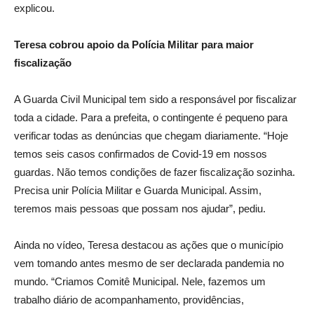
explicou.
Teresa cobrou apoio da Polícia Militar para maior
fiscalização
A Guarda Civil Municipal tem sido a responsável por fiscalizar
toda a cidade. Para a prefeita, o contingente é pequeno para
verificar todas as denúncias que chegam diariamente. “Hoje
temos seis casos confirmados de Covid-19 em nossos
guardas. Não temos condições de fazer fiscalização sozinha.
Precisa unir Polícia Militar e Guarda Municipal. Assim,
teremos mais pessoas que possam nos ajudar”, pediu.
Ainda no vídeo, Teresa destacou as ações que o município
vem tomando antes mesmo de ser declarada pandemia no
mundo. “Criamos Comitê Municipal. Nele, fazemos um
trabalho diário de acompanhamento, providências,