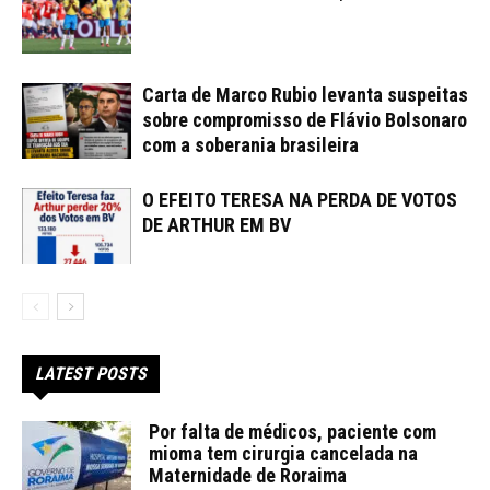
Carta de Marco Rubio levanta suspeitas
sobre compromisso de Flávio Bolsonaro
com a soberania brasileira
O EFEITO TERESA NA PERDA DE VOTOS
DE ARTHUR EM BV
LATEST POSTS
Por falta de médicos, paciente com
mioma tem cirurgia cancelada na
Maternidade de Roraima