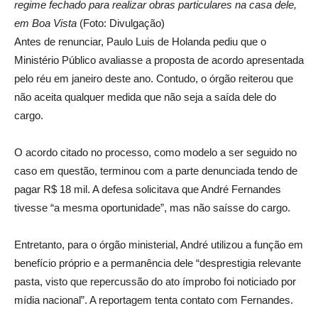
regime fechado para realizar obras particulares na casa dele,
em Boa Vista
(Foto: Divulgação)
Antes de renunciar, Paulo Luis de Holanda pediu que o
Ministério Público avaliasse a proposta de acordo apresentada
pelo réu em janeiro deste ano. Contudo, o órgão reiterou que
não aceita qualquer medida que não seja a saída dele do
cargo.
O acordo citado no processo, como modelo a ser seguido no
caso em questão, terminou com a parte denunciada tendo de
pagar R$ 18 mil. A defesa solicitava que André Fernandes
tivesse “a mesma oportunidade”, mas não saísse do cargo.
Entretanto, para o órgão ministerial, André utilizou a função em
benefício próprio e a permanência dele “desprestigia relevante
pasta, visto que repercussão do ato ímprobo foi noticiado por
mídia nacional”. A reportagem tenta contato com Fernandes.