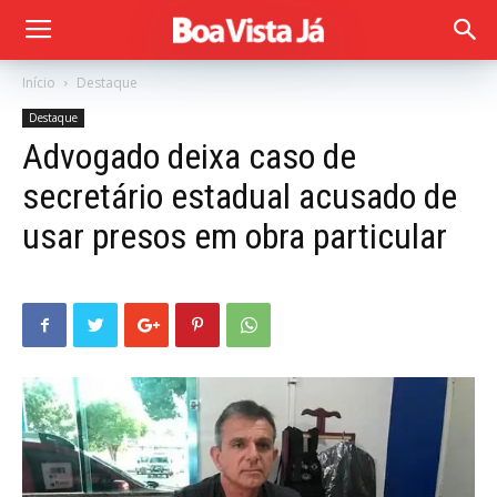
Início
Destaque
Destaque
Advogado deixa caso de
secretário estadual acusado de
usar presos em obra particular