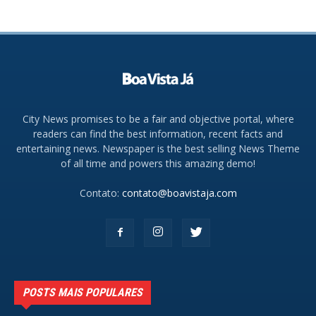
City News promises to be a fair and objective portal, where
readers can find the best information, recent facts and
entertaining news. Newspaper is the best selling News Theme
of all time and powers this amazing demo!
Contato:
contato@boavistaja.com
POSTS MAIS POPULARES