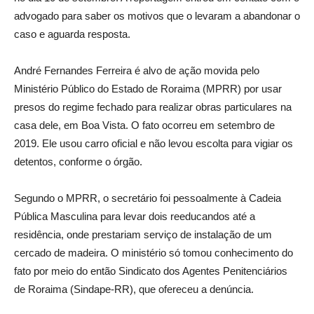
advogado para saber os motivos que o levaram a abandonar o
caso e aguarda resposta.
André Fernandes Ferreira é alvo de ação movida pelo
Ministério Público do Estado de Roraima (MPRR) por usar
presos do regime fechado para realizar obras particulares na
casa dele, em Boa Vista. O fato ocorreu em setembro de
2019. Ele usou carro oficial e não levou escolta para vigiar os
detentos, conforme o órgão.
Segundo o MPRR, o secretário foi pessoalmente à Cadeia
Pública Masculina para levar dois reeducandos até a
residência, onde prestariam serviço de instalação de um
cercado de madeira. O ministério só tomou conhecimento do
fato por meio do então Sindicato dos Agentes Penitenciários
de Roraima (Sindape-RR), que ofereceu a denúncia.