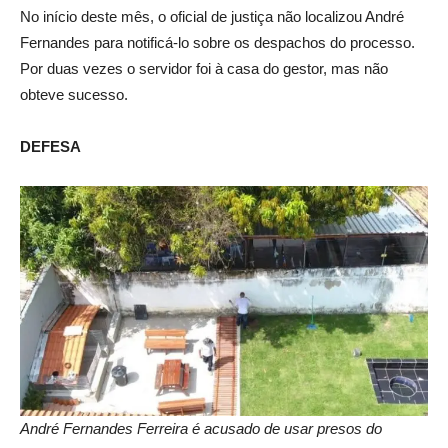
No início deste mês, o oficial de justiça não localizou André
Fernandes para notificá-lo sobre os despachos do processo.
Por duas vezes o servidor foi à casa do gestor, mas não
obteve sucesso.
DEFESA
André Fernandes Ferreira é acusado de usar presos do