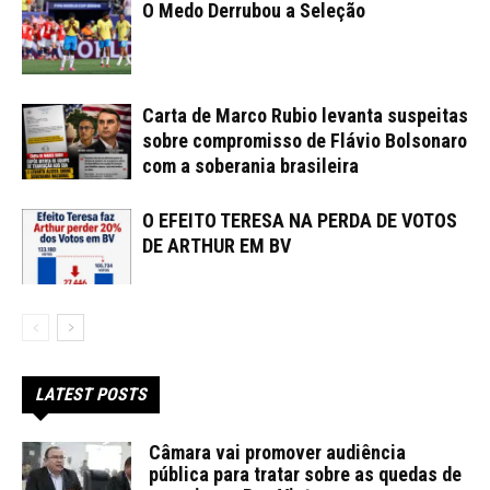
O Medo Derrubou a Seleção
Carta de Marco Rubio levanta suspeitas
sobre compromisso de Flávio Bolsonaro
com a soberania brasileira
O EFEITO TERESA NA PERDA DE VOTOS
DE ARTHUR EM BV
LATEST POSTS
Câmara vai promover audiência
pública para tratar sobre as quedas de