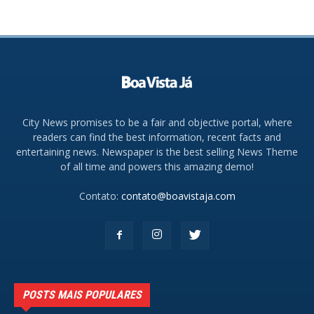
City News promises to be a fair and objective portal, where
readers can find the best information, recent facts and
entertaining news. Newspaper is the best selling News Theme
of all time and powers this amazing demo!
Contato:
contato@boavistaja.com
POSTS MAIS POPULARES