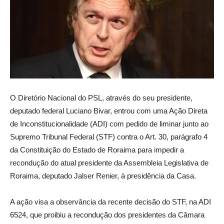
O Diretório Nacional do PSL, através do seu presidente,
deputado federal Luciano Bivar, entrou com uma Ação Direta
de Inconstitucionalidade (ADI) com pedido de liminar junto ao
Supremo Tribunal Federal (STF) contra o Art. 30, parágrafo 4
da Constituição do Estado de Roraima para impedir a
recondução do atual presidente da Assembleia Legislativa de
Roraima, deputado Jalser Renier, à presidência da Casa.
A ação visa a observância da recente decisão do STF, na ADI
6524, que proibiu a recondução dos presidentes da Câmara