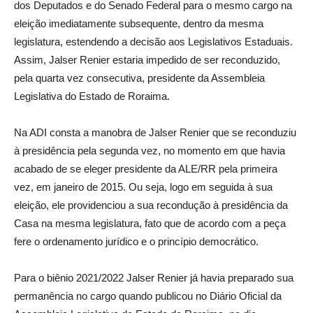
dos Deputados e do Senado Federal para o mesmo cargo na
eleição imediatamente subsequente, dentro da mesma
legislatura, estendendo a decisão aos Legislativos Estaduais.
Assim, Jalser Renier estaria impedido de ser reconduzido,
pela quarta vez consecutiva, presidente da Assembleia
Legislativa do Estado de Roraima.
Na ADI consta a manobra de Jalser Renier que se reconduziu
à presidência pela segunda vez, no momento em que havia
acabado de se eleger presidente da ALE/RR pela primeira
vez, em janeiro de 2015. Ou seja, logo em seguida à sua
eleição, ele providenciou a sua recondução à presidência da
Casa na mesma legislatura, fato que de acordo com a peça
fere o ordenamento jurídico e o princípio democrático.
Para o biênio 2021/2022 Jalser Renier já havia preparado sua
permanência no cargo quando publicou no Diário Oficial da