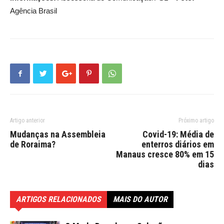
Agência Brasil
Artigo anterior
Próximo artigo
Mudanças na Assembleia
Covid-19: Média de
de Roraima?
enterros diários em
Manaus cresce 80% em 15
dias
ARTIGOS RELACIONADOS
MAIS DO AUTOR