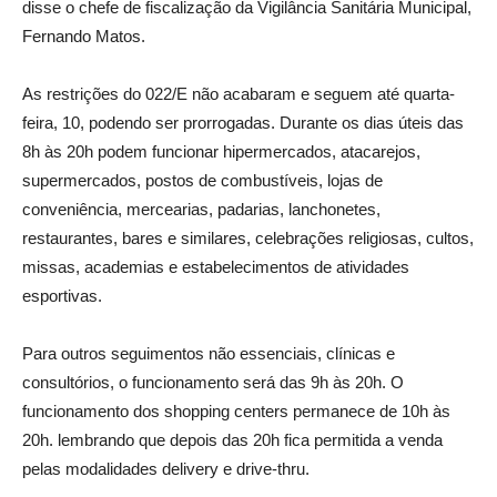
disse o chefe de fiscalização da Vigilância Sanitária Municipal,
Fernando Matos.
As restrições do 022/E não acabaram e seguem até quarta-
feira, 10, podendo ser prorrogadas. Durante os dias úteis das
8h às 20h podem funcionar hipermercados, atacarejos,
supermercados, postos de combustíveis, lojas de
conveniência, mercearias, padarias, lanchonetes,
restaurantes, bares e similares, celebrações religiosas, cultos,
missas, academias e estabelecimentos de atividades
esportivas.
Para outros seguimentos não essenciais, clínicas e
consultórios, o funcionamento será das 9h às 20h. O
funcionamento dos shopping centers permanece de 10h às
20h. lembrando que depois das 20h fica permitida a venda
pelas modalidades delivery e drive-thru.