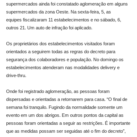
supermercados ainda foi constatado aglomeração em alguns
supermercados da zona Oeste. Na sexta-feira, 5, as
equipes fiscalizaram 11 estabelecimentos e no sábado, 6,
outros 21. Um auto de infração foi aplicado.
Os proprietários dos estabelecimentos visitados foram
orientados a seguirem todas as regras do decreto para
segurança dos colaboradores e população. No domingo os
estabelecimentos atenderam nas modalidades delivery e
drive-thru.
Onde foi registrado aglomeração, as pessoas foram
dispersadas e orientadas a retornarem para casa. “O final de
semana foi tranquilo. Fugindo da normalidade somente um
evento em um dos abrigos. Em outros pontos da capital as
pessoas foram orientadas a seguir as restrições. É importante
que as medidas possam ser seguidas até o fim do decreto”,