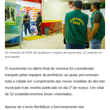
As restrições do 022/E não acabaram e seguem até quarta-feira, 10, podendo ser
prorrogadas
O movimento no último final de semana foi considerado
tranquilo pelas equipes da prefeitura, as quais percorreram
toda a cidade em cumprimento das novas medidas do decreto
municipal mais restrito publicado no dia 1º de março. Um total
de 32 estabelecimentos foram vistoriados.
Apesar de o texto flexibilizar o funcionamento dos