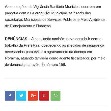
As operações da Vigilância Sanitária Municipal ocorrem em
parceria com a Guarda Civil Municipal, os fiscais das
secretarias Municipais de Serviços Públicos e Meio Ambiente,
de Planejamento e Finanças.
DENÚNCIAS –
A população também deve contribuir com o
trabalho da Prefeitura, obedecendo as medidas de segurança
necessárias para evitar o agravamento da doença em
Roraima, atuando também como agente fiscalizador, por meio
de denúncias através do número 156.