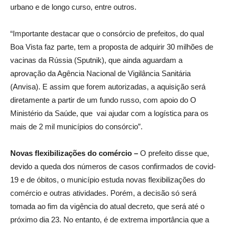
urbano e de longo curso, entre outros.
“Importante destacar que o consórcio de prefeitos, do qual
Boa Vista faz parte, tem a proposta de adquirir 30 milhões de
vacinas da Rússia (Sputnik), que ainda aguardam a
aprovação da Agência Nacional de Vigilância Sanitária
(Anvisa). E assim que forem autorizadas, a aquisição será
diretamente a partir de um fundo russo, com apoio do O
Ministério da Saúde, que vai ajudar com a logística para os
mais de 2 mil municípios do consórcio”.
Novas flexibilizações do comércio –
O prefeito disse que,
devido a queda dos números de casos confirmados de covid-
19 e de óbitos, o município estuda novas flexibilizações do
comércio e outras atividades. Porém, a decisão só será
tomada ao fim da vigência do atual decreto, que será até o
próximo dia 23. No entanto, é de extrema importância que a