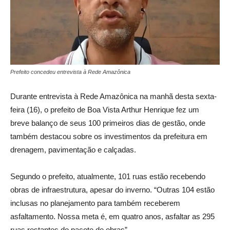
Prefeito concedeu entrevista à Rede Amazônica
Durante entrevista à Rede Amazônica na manhã desta sexta-
feira (16), o prefeito de Boa Vista Arthur Henrique fez um
breve balanço de seus 100 primeiros dias de gestão, onde
também destacou sobre os investimentos da prefeitura em
drenagem, pavimentação e calçadas.
Segundo o prefeito, atualmente, 101 ruas estão recebendo
obras de infraestrutura, apesar do inverno. “Outras 104 estão
inclusas no planejamento para também receberem
asfaltamento. Nossa meta é, em quatro anos, asfaltar as 295
ruas restantes do pacote de obras”.