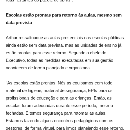
Escolas estão prontas para retorno às aulas, mesmo sem
data prevista
Arthur ressaltouque as aulas presenciais nas escolas públicas
ainda estão sem data prevista, mas as unidades de ensino já
estão prontas para esse retorno. Segundo o chefe do
Executivo, todas as medidas executadas em sua gestão
acontecem de forma planejada e organizada.
“As escolas estão prontas. Nós as equipamos com todo
material de higiene, material de segurança, EPIs para os
profissionais de educação e para as crianças. Então, as
escolas foram adequadas durante esse período, mesmo
fechadas. E temos segurança para retomar as aulas.
Estamos fazendo alguns encontros pedagógicos com os
gestores, de forma virtual, para irmos planejando esse retorno.