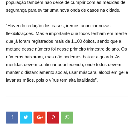
população também não deixe de cumprir com as medidas de
segurança para evitar uma nova onda de casos na cidade.
“Havendo redução dos casos, iremos anunciar novas
flexibilizações. Mas é importante que todos tenham em mente
que já foram registrados mais de 1.100 óbitos, sendo que a
metade desse número foi nesse primeiro trimestre do ano. Os
números baixaram, mas não podemos baixar a guarda. As
medidas devem continuar acontecendo, onde todos devem
manter o distanciamento social, usar máscara, álcool em gel e
lavar as mãos, pois o vírus tem alta letalidade”.