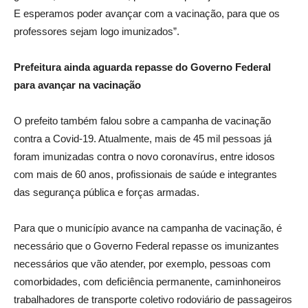
E esperamos poder avançar com a vacinação, para que os
professores sejam logo imunizados”.
Prefeitura ainda aguarda repasse do Governo Federal
para avançar na vacinação
O prefeito também falou sobre a campanha de vacinação
contra a Covid-19. Atualmente, mais de 45 mil pessoas já
foram imunizadas contra o novo coronavírus, entre idosos
com mais de 60 anos, profissionais de saúde e integrantes
das segurança pública e forças armadas.
Para que o município avance na campanha de vacinação, é
necessário que o Governo Federal repasse os imunizantes
necessários que vão atender, por exemplo, pessoas com
comorbidades, com deficiência permanente, caminhoneiros
trabalhadores de transporte coletivo rodoviário de passageiros