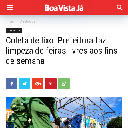
Início
Destaque
Destaque
Coleta de lixo: Prefeitura faz
limpeza de feiras livres aos fins
de semana