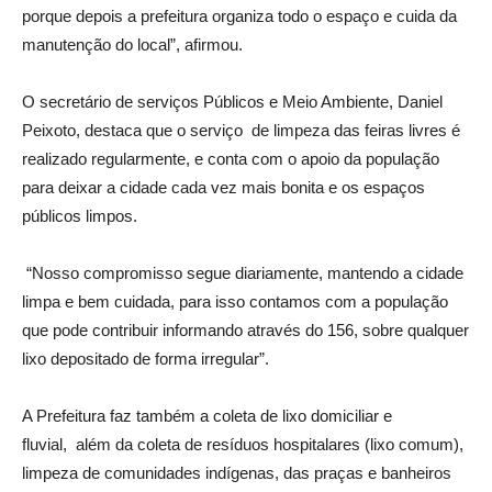
porque depois a prefeitura organiza todo o espaço e cuida da
manutenção do local”, afirmou.
O secretário de serviços Públicos e Meio Ambiente, Daniel
Peixoto, destaca que o serviço de limpeza das feiras livres é
realizado regularmente, e conta com o apoio da população
para deixar a cidade cada vez mais bonita e os espaços
públicos limpos.
“Nosso compromisso segue diariamente, mantendo a cidade
limpa e bem cuidada, para isso contamos com a população
que pode contribuir informando através do 156, sobre qualquer
lixo depositado de forma irregular”.
A Prefeitura faz também a coleta de lixo domiciliar e
fluvial, além da coleta de resíduos hospitalares (lixo comum),
limpeza de comunidades indígenas, das praças e banheiros