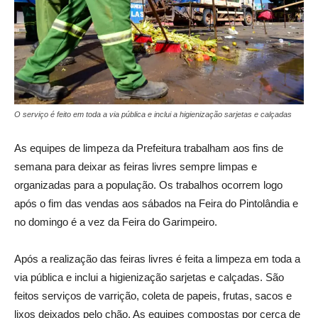
O serviço é feito em toda a via pública e inclui a higienização sarjetas e calçadas
As equipes de limpeza da Prefeitura trabalham aos fins de
semana para deixar as feiras livres sempre limpas e
organizadas para a população. Os trabalhos ocorrem logo
após o fim das vendas aos sábados na Feira do Pintolândia e
no domingo é a vez da Feira do Garimpeiro.
Após a realização das feiras livres é feita a limpeza em toda a
via pública e inclui a higienização sarjetas e calçadas. São
feitos serviços de varrição, coleta de papeis, frutas, sacos e
lixos deixados pelo chão. As equipes compostas por cerca de