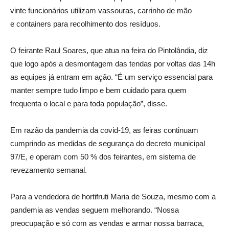
vinte funcionários utilizam vassouras, carrinho de mão
e containers para recolhimento dos resíduos.
O feirante Raul Soares, que atua na feira do Pintolândia, diz
que logo após a desmontagem das tendas por voltas das 14h
as equipes já entram em ação. “É um serviço essencial para
manter sempre tudo limpo e bem cuidado para quem
frequenta o local e para toda população”, disse.
Em razão da pandemia da covid-19, as feiras continuam
cumprindo as medidas de segurança do decreto municipal
97/E, e operam com 50 % dos feirantes, em sistema de
revezamento semanal.
Para a vendedora de hortifruti Maria de Souza, mesmo com a
pandemia as vendas seguem melhorando. “Nossa
preocupação e só com as vendas e armar nossa barraca,