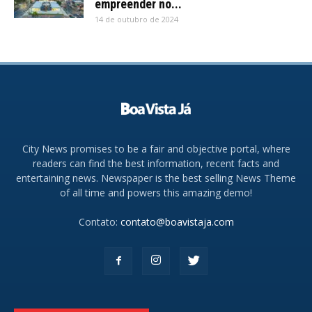
empreender no...
14 de outubro de 2024
City News promises to be a fair and objective portal, where
readers can find the best information, recent facts and
entertaining news. Newspaper is the best selling News Theme
of all time and powers this amazing demo!
Contato:
contato@boavistaja.com