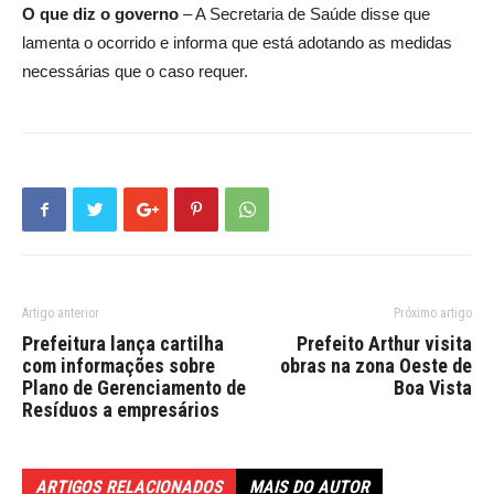
O que diz o governo
– A Secretaria de Saúde disse que
lamenta o ocorrido e informa que está adotando as medidas
necessárias que o caso requer.
Artigo anterior
Próximo artigo
Prefeitura lança cartilha
Prefeito Arthur visita
com informações sobre
obras na zona Oeste de
Plano de Gerenciamento de
Boa Vista
Resíduos a empresários
ARTIGOS RELACIONADOS
MAIS DO AUTOR