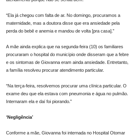
“Ela já chegou com falta de ar. No domingo, procuramos a
maternidade, mas a doutora disse que era ansiedade pela
perda do bebê e anemia e mandou de volta [pra casa].”
A mãe ainda explica que na segunda-feira (10) os familiares
procuraram o hospital do município onde disseram que a febre
e os sintomas de Giovanna eram ainda ansiedade. Entretanto,
a família resolveu procurar atendimento particular.
“Na terça-feira, resolvemos procurar uma clínica particular. O
exame deu que ela estava com pneumonia e água no pulmão.
Internaram ela e daí foi piorando.”
‘Negligência’
Conforme a mãe, Giovanna foi internada no Hospital Otomar