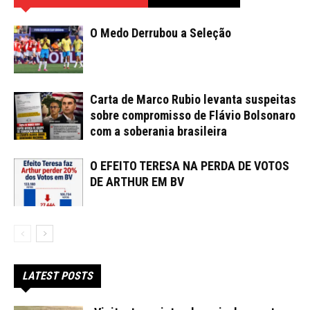
O Medo Derrubou a Seleção
Carta de Marco Rubio levanta suspeitas
sobre compromisso de Flávio Bolsonaro
com a soberania brasileira
O EFEITO TERESA NA PERDA DE VOTOS
DE ARTHUR EM BV
LATEST POSTS