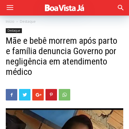
Início
Destaque
Destaque
Mãe e bebê morrem após parto
e família denuncia Governo por
negligência em atendimento
médico