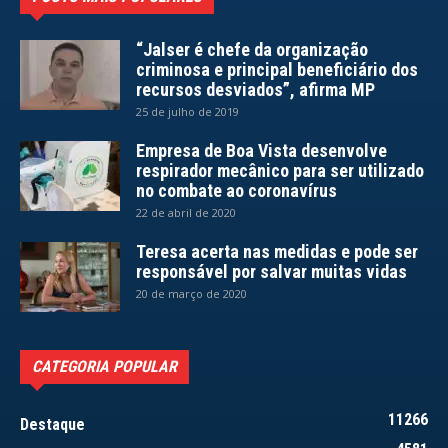
“Jalser é chefe da organização
criminosa e principal beneficiário dos
recursos desviados”, afirma MP
25 de julho de 2019
Empresa de Boa Vista desenvolve
respirador mecânico para ser utilizado
no combate ao coronavírus
22 de abril de 2020
Teresa acerta nas medidas e pode ser
responsável por salvar muitas vidas
20 de março de 2020
CATEGORIA POPULAR
11266
Destaque