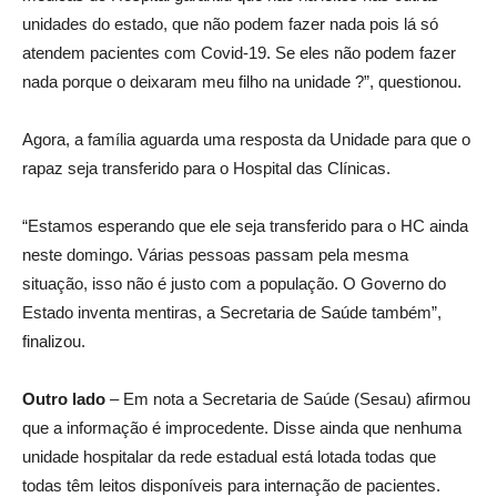
unidades do estado, que não podem fazer nada pois lá só
atendem pacientes com Covid-19. Se eles não podem fazer
nada porque o deixaram meu filho na unidade ?”, questionou.
Agora, a família aguarda uma resposta da Unidade para que o
rapaz seja transferido para o Hospital das Clínicas.
“Estamos esperando que ele seja transferido para o HC ainda
neste domingo. Várias pessoas passam pela mesma
situação, isso não é justo com a população. O Governo do
Estado inventa mentiras, a Secretaria de Saúde também”,
finalizou.
Outro lado
– Em nota a Secretaria de Saúde (Sesau) afirmou
que a informação é improcedente. Disse ainda que nenhuma
unidade hospitalar da rede estadual está lotada todas que
todas têm leitos disponíveis para internação de pacientes.