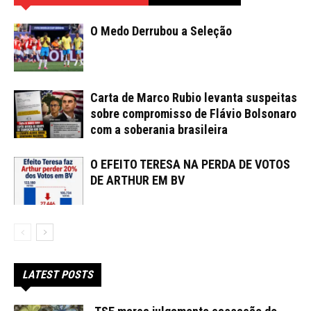
O Medo Derrubou a Seleção
Carta de Marco Rubio levanta suspeitas
sobre compromisso de Flávio Bolsonaro
com a soberania brasileira
O EFEITO TERESA NA PERDA DE VOTOS
DE ARTHUR EM BV
LATEST POSTS