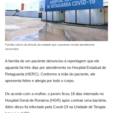
Família cobrou da direção da unidade que o paciente receba atendimento
necessário
A família de um paciente denunciou à reportagem que ele
aguarda há três dias por atendimento no Hospital Estadual de
Retaguarda (HERC). Conforme a mãe do paciente, ele
apresenta febre e alergia por todo o corpo.
De acordo com a mulher, o jovem ficou 18 dias internado no
Hospital Geral de Roraima (HGR) após contrair uma bactéria.
Além disso foi infectado pela Covid-19 na Unidade de Terapia