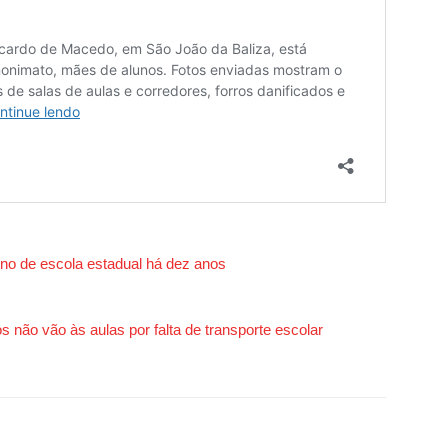
o de escola estadual há dez anos
 não vão às aulas por falta de transporte escolar