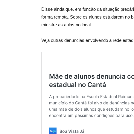
Disse ainda que, em função da situação precári
forma remota. Sobre os alunos estudarem no ba
ministre as aulas no local.
Veja outras denúncias envolvendo a rede estad