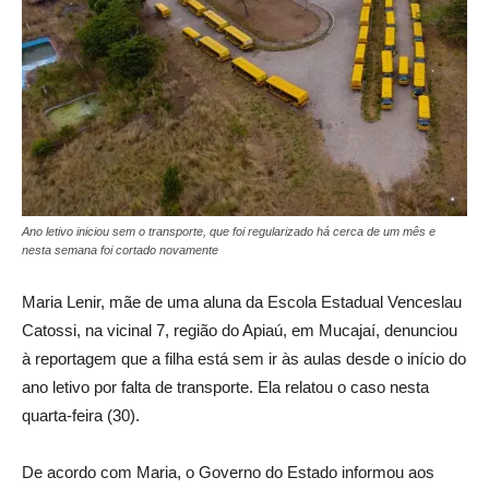
Ano letivo iniciou sem o transporte, que foi regularizado há cerca de um mês e
nesta semana foi cortado novamente
Maria Lenir, mãe de uma aluna da Escola Estadual Venceslau
Catossi, na vicinal 7, região do Apiaú, em Mucajaí, denunciou
à reportagem que a filha está sem ir às aulas desde o início do
ano letivo por falta de transporte. Ela relatou o caso nesta
quarta-feira (30).
De acordo com Maria, o Governo do Estado informou aos