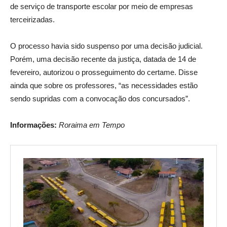
de serviço de transporte escolar por meio de empresas
terceirizadas.
O processo havia sido suspenso por uma decisão judicial.
Porém, uma decisão recente da justiça, datada de 14 de
fevereiro, autorizou o prosseguimento do certame. Disse
ainda que sobre os professores, “as necessidades estão
sendo supridas com a convocação dos concursados”.
Informações:
Roraima em Tempo