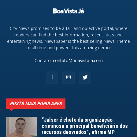
City News promises to be a fair and objective portal, where
readers can find the best information, recent facts and
entertaining news. Newspaper is the best selling News Theme
of all time and powers this amazing demo!
Contato:
contato@boavistaja.com
POSTS MAIS POPULARES
“Jalser é chefe da organização
criminosa e principal beneficiário dos
recursos desviados”, afirma MP