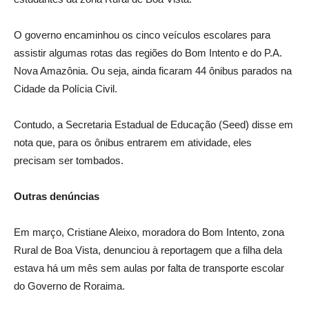
O governo encaminhou os cinco veículos escolares para
assistir algumas rotas das regiões do Bom Intento e do P.A.
Nova Amazônia. Ou seja, ainda ficaram 44 ônibus parados na
Cidade da Polícia Civil.
Contudo, a Secretaria Estadual de Educação (Seed) disse em
nota que, para os ônibus entrarem em atividade, eles
precisam ser tombados.
Outras denúncias
Em março, Cristiane Aleixo, moradora do Bom Intento, zona
Rural de Boa Vista, denunciou à reportagem que a filha dela
estava há um mês sem aulas por falta de transporte escolar
do Governo de Roraima.