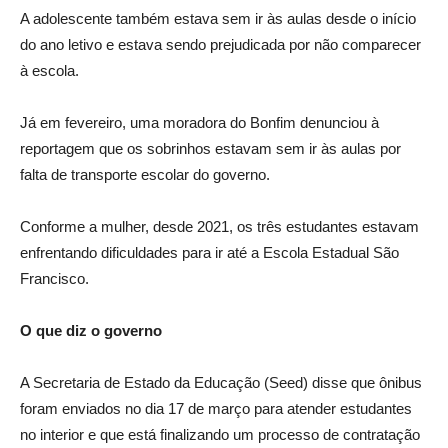
A adolescente também estava sem ir às aulas desde o início
do ano letivo e estava sendo prejudicada por não comparecer
à escola.
Já em fevereiro, uma moradora do Bonfim denunciou à
reportagem que os sobrinhos estavam sem ir às aulas por
falta de transporte escolar do governo.
Conforme a mulher, desde 2021, os três estudantes estavam
enfrentando dificuldades para ir até a Escola Estadual São
Francisco.
O que diz o governo
A Secretaria de Estado da Educação (Seed) disse que ônibus
foram enviados no dia 17 de março para atender estudantes
no interior e que está finalizando um processo de contratação