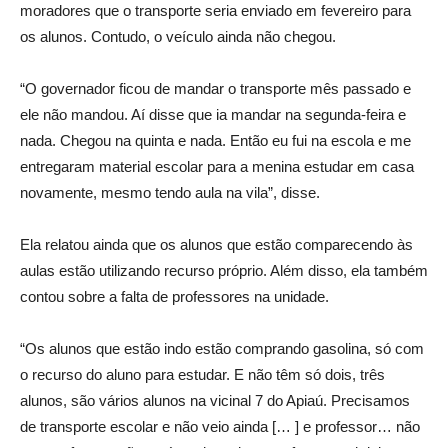
moradores que o transporte seria enviado em fevereiro para
os alunos. Contudo, o veículo ainda não chegou.
“O governador ficou de mandar o transporte mês passado e
ele não mandou. Aí disse que ia mandar na segunda-feira e
nada. Chegou na quinta e nada. Então eu fui na escola e me
entregaram material escolar para a menina estudar em casa
novamente, mesmo tendo aula na vila”, disse.
Ela relatou ainda que os alunos que estão comparecendo às
aulas estão utilizando recurso próprio. Além disso, ela também
contou sobre a falta de professores na unidade.
“Os alunos que estão indo estão comprando gasolina, só com
o recurso do aluno para estudar. E não têm só dois, três
alunos, são vários alunos na vicinal 7 do Apiaú. Precisamos
de transporte escolar e não veio ainda [… ] e professor… não