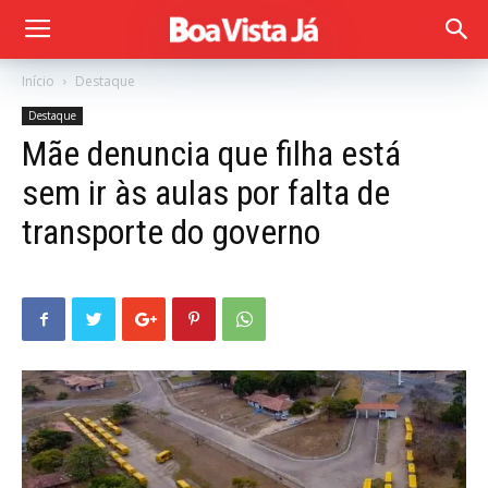
Início
Destaque
Destaque
Mãe denuncia que filha está
sem ir às aulas por falta de
transporte do governo