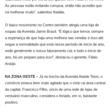
As pessoas estão evitando comprar, então não acredito que
vá melhorar muito”, salientou Natália.
O baixo movimento no Centro também atingiu uma loja de
roupas da Avenida Jaime Brasil. “É lógico que temos sempre
a esperança de que haja uma melhora nas vendas e isso até
segue a normalidade que está nesse período de início de ano,
onde geralmente o nosso faturamento cai; e todo o início de
ano, há um preparo para isso”, destacou o gerente, Fábio
Araújo.
NA ZONA OESTE –
Já no trecho da Avenida Ataíde Teive, o
comércio estava bem mais agitado que o visto na área central
da capital. Francisco Filho, sócio de uma rede de lojas de
vestuário masculino, considera o feriado, em si, bastante
positivo.