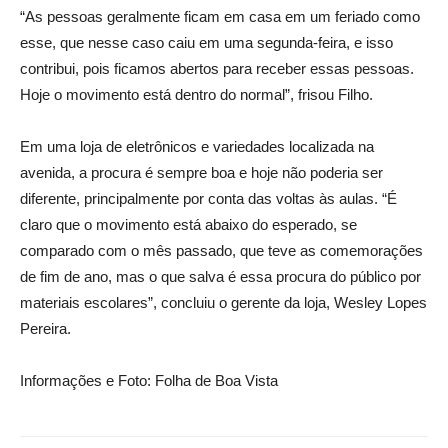
“As pessoas geralmente ficam em casa em um feriado como
esse, que nesse caso caiu em uma segunda-feira, e isso
contribui, pois ficamos abertos para receber essas pessoas.
Hoje o movimento está dentro do normal”, frisou Filho.
Em uma loja de eletrônicos e variedades localizada na
avenida, a procura é sempre boa e hoje não poderia ser
diferente, principalmente por conta das voltas às aulas. “É
claro que o movimento está abaixo do esperado, se
comparado com o mês passado, que teve as comemorações
de fim de ano, mas o que salva é essa procura do público por
materiais escolares”, concluiu o gerente da loja, Wesley Lopes
Pereira.
Informações e Foto: Folha de Boa Vista