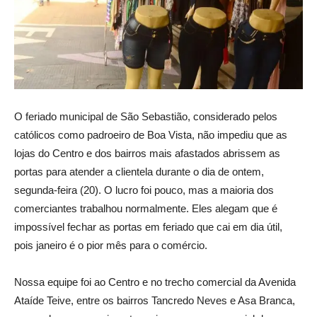
O feriado municipal de São Sebastião, considerado pelos
católicos como padroeiro de Boa Vista, não impediu que as
lojas do Centro e dos bairros mais afastados abrissem as
portas para atender a clientela durante o dia de ontem,
segunda-feira (20). O lucro foi pouco, mas a maioria dos
comerciantes trabalhou normalmente. Eles alegam que é
impossível fechar as portas em feriado que cai em dia útil,
pois janeiro é o pior mês para o comércio.
Nossa equipe foi ao Centro e no trecho comercial da Avenida
Ataíde Teive, entre os bairros Tancredo Neves e Asa Branca,