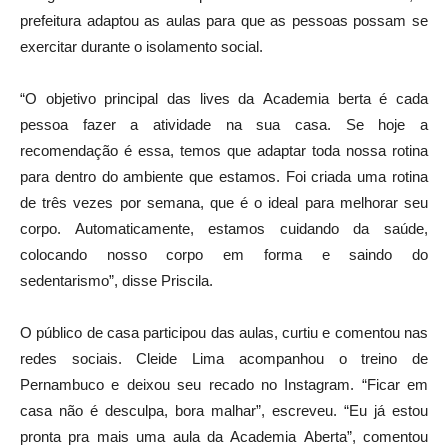
prefeitura adaptou as aulas para que as pessoas possam se
exercitar durante o isolamento social.
“O objetivo principal das lives da Academia berta é cada
pessoa fazer a atividade na sua casa. Se hoje a
recomendação é essa, temos que adaptar toda nossa rotina
para dentro do ambiente que estamos. Foi criada uma rotina
de três vezes por semana, que é o ideal para melhorar seu
corpo. Automaticamente, estamos cuidando da saúde,
colocando nosso corpo em forma e saindo do
sedentarismo”, disse Priscila.
O público de casa participou das aulas, curtiu e comentou nas
redes sociais. Cleide Lima acompanhou o treino de
Pernambuco e deixou seu recado no Instagram. “Ficar em
casa não é desculpa, bora malhar”, escreveu. “Eu já estou
pronta pra mais uma aula da Academia Aberta”, comentou