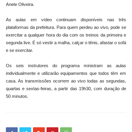
Anete Oliveira.
As aulas em vídeo continuam disponíveis nas três
plataformas da prefeitura. Para quem perdeu ao vivo, pode se
exercitar a qualquer hora do dia com os treinos da primeira e
segunda live. É só vestir a malha, calçar o tênis, afastar o sofá
e se exercitar.
Os seis instrutores do programa ministram as aulas
individualmente e utilizarão equipamentos que todos têm em
casa. As transmissões ocorrem ao vivo todas as segundas,
quartas e sextas-feiras, a partir das 19h30, com duração de
50 minutos.