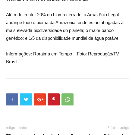
Além de conter 20% do bioma cerrado, a Amazônia Legal
abrange todo o bioma da Amazônia, onde estão abrigadas a
mais elevada biodiversidade do planeta; o maior banco
genético; e 1/5 da disponibilidade mundial de água potável.
Informações: Roraima em Tempo – Foto: Reprodução/TV
Brasil
Artigo anterior
Próximo artigo