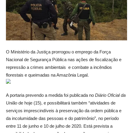
O Ministério da Justiça prorrogou o emprego da Força
Nacional de Segurança Pública nas ações de fiscalização e
repressão a crimes ambientais e combate a incêndios
florestais e queimadas na Amazônia Legal.
A portaria prevendo a medida foi publicada no
Diário Oficial da
União
de hoje (15), e possibilitará também “atividades de
serviços imprescindíveis à preservação da ordem pública e
da incolumidade das pessoas e do patrimônio”, no período
entre 11 de junho e 10 de julho de 2020. Está prevista a