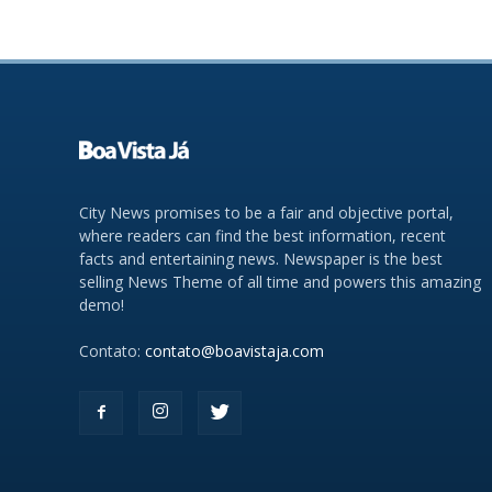
City News promises to be a fair and objective portal,
where readers can find the best information, recent
facts and entertaining news. Newspaper is the best
selling News Theme of all time and powers this amazing
demo!
Contato:
contato@boavistaja.com