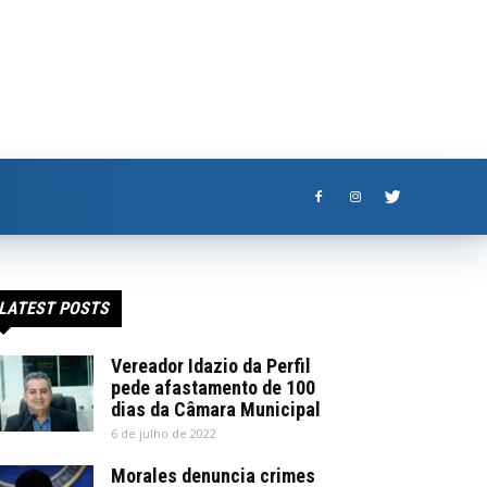
LATEST POSTS
Vereador Idazio da Perfil
pede afastamento de 100
dias da Câmara Municipal
6 de julho de 2022
Morales denuncia crimes