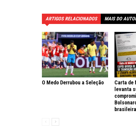
ARTIGOS RELACIONADOS
MAIS DO AUTO
O Medo Derrubou a Seleção
Carta de
levanta s
compromi
Bolsonar
brasileir