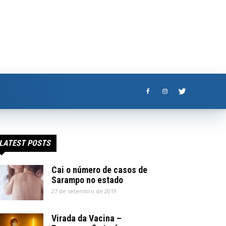
LATEST POSTS
Cai o número de casos de
Sarampo no estado
27 de setembro de 2019
Virada da Vacina –