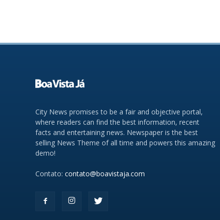
City News promises to be a fair and objective portal,
where readers can find the best information, recent
facts and entertaining news. Newspaper is the best
selling News Theme of all time and powers this amazing
demo!
Contato:
contato@boavistaja.com