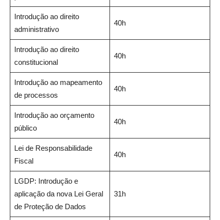
Introdução ao direito
40h
administrativo
Introdução ao direito
40h
constitucional
Introdução ao mapeamento
40h
de processos
Introdução ao orçamento
40h
público
Lei de Responsabilidade
40h
Fiscal
LGDP: Introdução e
aplicação da nova Lei Geral
31h
de Proteção de Dados