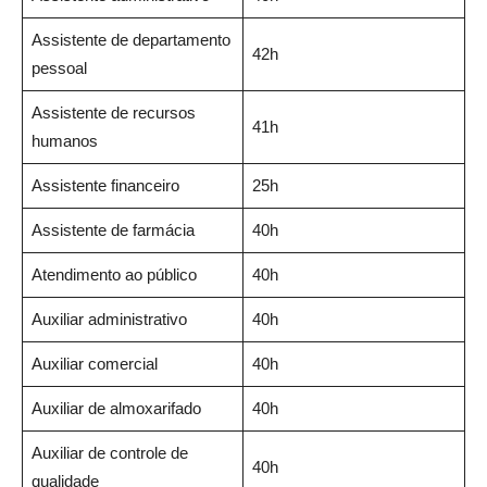
Assistente de departamento
42h
pessoal
Assistente de recursos
41h
humanos
Assistente financeiro
25h
Assistente de farmácia
40h
Atendimento ao público
40h
Auxiliar administrativo
40h
Auxiliar comercial
40h
Auxiliar de almoxarifado
40h
Auxiliar de controle de
40h
qualidade