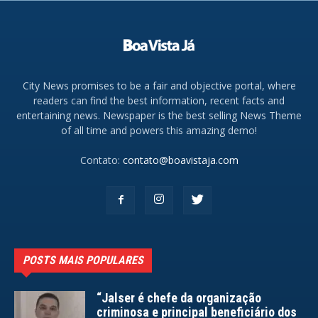
City News promises to be a fair and objective portal, where
readers can find the best information, recent facts and
entertaining news. Newspaper is the best selling News Theme
of all time and powers this amazing demo!
Contato:
contato@boavistaja.com
POSTS MAIS POPULARES
“Jalser é chefe da organização
criminosa e principal beneficiário dos