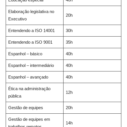
Elaboração legislativa no
20h
Executivo
Entendendo a ISO 14001
30h
Entendendo a ISO 9001
35h
Espanhol – básico
40h
Espanhol – intermediário
40h
Espanhol – avançado
40h
Ética na administração
12h
pública
Gestão de equipes
20h
Gestão de equipes em
14h
trabalhos remotos