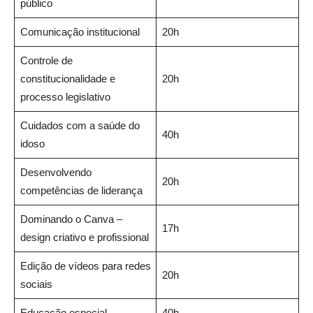
público
Comunicação institucional
20h
Controle de
constitucionalidade e
20h
processo legislativo
Cuidados com a saúde do
40h
idoso
Desenvolvendo
20h
competências de liderança
Dominando o Canva –
17h
design criativo e profissional
Edição de vídeos para redes
20h
sociais
Educação especial
40h