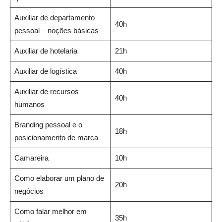
Auxiliar de departamento
40h
pessoal – noções básicas
Auxiliar de hotelaria
21h
Auxiliar de logística
40h
Auxiliar de recursos
40h
humanos
Branding pessoal e o
18h
posicionamento de marca
Camareira
10h
Como elaborar um plano de
20h
negócios
Como falar melhor em
35h