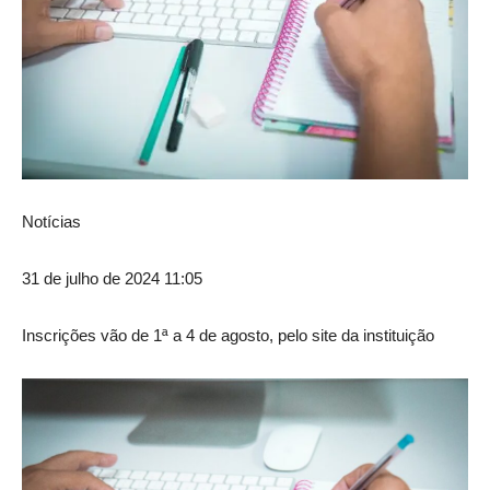
Notícias
31 de julho de 2024 11:05
Inscrições vão de 1ª a 4 de agosto, pelo site da instituição