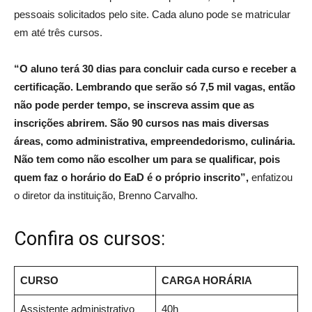
pessoais solicitados pelo site. Cada aluno pode se matricular
em até três cursos.
“O aluno terá 30 dias para concluir cada curso e receber a
certificação. Lembrando que serão só 7,5 mil vagas, então
não pode perder tempo, se inscreva assim que as
inscrições abrirem. São 90 cursos nas mais diversas
áreas, como administrativa, empreendedorismo, culinária.
Não tem como não escolher um para se qualificar, pois
quem faz o horário do EaD é o próprio inscrito”,
enfatizou
o diretor da instituição, Brenno Carvalho.
Confira os cursos:
CURSO
CARGA HORÁRIA
Assistente administrativo
40h