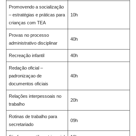
Promovendo a socialização
– estratégias e práticas para
10h
crianças com TEA
Provas no processo
40h
administrativo disciplinar
Recreação infantil
40h
Redação oficial –
padronizaçao de
40h
documentos oficiais
Relações interpessoais no
20h
trabalho
Rotinas de trabalho para
09h
secretariado