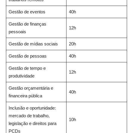
Gestão de eventos
40h
Gestão de finanças
12h
pessoais
Gestão de mídias sociais
20h
Gestão de pessoas
40h
Gestão de tempo e
12h
produtividade
Gestão orçamentária e
40h
financeira pública
Inclusão e oportunidade:
mercado de trabalho,
10h
legislação e direitos para
PCDs