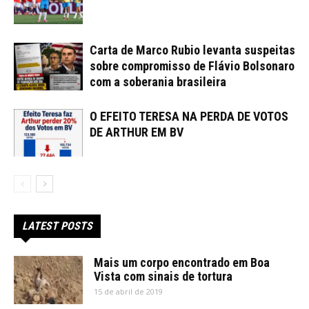
Carta de Marco Rubio levanta suspeitas
sobre compromisso de Flávio Bolsonaro
com a soberania brasileira
O EFEITO TERESA NA PERDA DE VOTOS
DE ARTHUR EM BV
LATEST POSTS
Mais um corpo encontrado em Boa
Vista com sinais de tortura
15 de abril de 2019