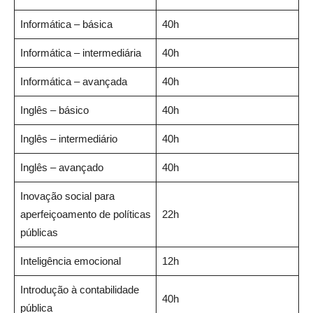
Informática – básica
40h
Informática – intermediária
40h
Informática – avançada
40h
Inglês – básico
40h
Inglês – intermediário
40h
Inglês – avançado
40h
Inovação social para
aperfeiçoamento de políticas
22h
públicas
Inteligência emocional
12h
Introdução à contabilidade
40h
pública