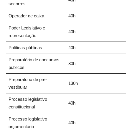
socorros
Operador de caixa
40h
Poder Legislativo e
40h
representação
Políticas públicas
40h
Preparatório de concursos
80h
públicos
Preparatório de pré-
130h
vestibular
Processo legislativo
40h
constitucional
Processo legislativo
40h
orçamentário