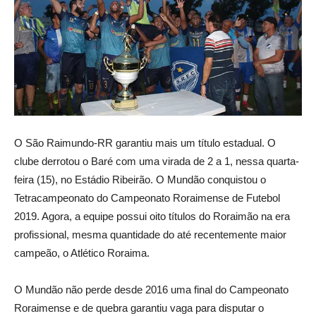
O São Raimundo-RR garantiu mais um título estadual. O
clube derrotou o Baré com uma virada de 2 a 1, nessa quarta-
feira (15), no Estádio Ribeirão. O Mundão conquistou o
Tetracampeonato do Campeonato Roraimense de Futebol
2019. Agora, a equipe possui oito títulos do Roraimão na era
profissional, mesma quantidade do até recentemente maior
campeão, o Atlético Roraima.
O Mundão não perde desde 2016 uma final do Campeonato
Roraimense e de quebra garantiu vaga para disputar o