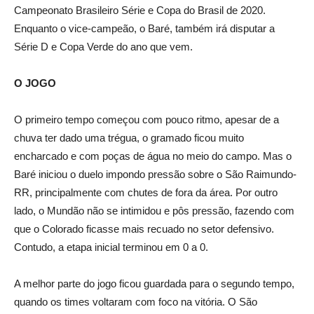
Campeonato Brasileiro Série e Copa do Brasil de 2020.
Enquanto o vice-campeão, o Baré, também irá disputar a
Série D e Copa Verde do ano que vem.
O JOGO
O primeiro tempo começou com pouco ritmo, apesar de a
chuva ter dado uma trégua, o gramado ficou muito
encharcado e com poças de água no meio do campo. Mas o
Baré iniciou o duelo impondo pressão sobre o São Raimundo-
RR, principalmente com chutes de fora da área. Por outro
lado, o Mundão não se intimidou e pôs pressão, fazendo com
que o Colorado ficasse mais recuado no setor defensivo.
Contudo, a etapa inicial terminou em 0 a 0.
A melhor parte do jogo ficou guardada para o segundo tempo,
quando os times voltaram com foco na vitória. O São