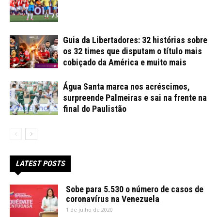
Guia da Libertadores: 32 histórias sobre
os 32 times que disputam o título mais
cobiçado da América e muito mais
Água Santa marca nos acréscimos,
surpreende Palmeiras e sai na frente na
final do Paulistão
LATEST POSTS
Sobe para 5.530 o número de casos de
coronavírus na Venezuela
1 de julho de 2020