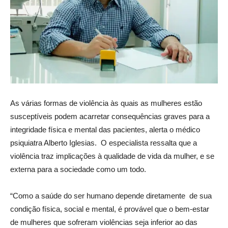
As várias formas de violência às quais as mulheres estão
susceptíveis podem acarretar consequências graves para a
integridade física e mental das pacientes, alerta o médico
psiquiatra Alberto Iglesias. O especialista ressalta que a
violência traz implicações à qualidade de vida da mulher, e se
externa para a sociedade como um todo.
“Como a saúde do ser humano depende diretamente de sua
condição física, social e mental, é provável que o bem-estar
de mulheres que sofreram violências seja inferior ao das