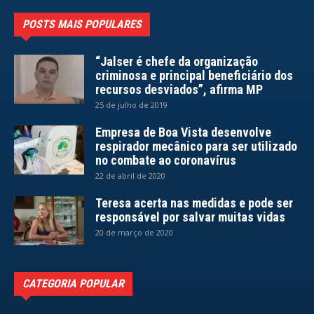
POSTS MAIS POPULARES
“Jalser é chefe da organização
criminosa e principal beneficiário dos
recursos desviados”, afirma MP
25 de julho de 2019
Empresa de Boa Vista desenvolve
respirador mecânico para ser utilizado
no combate ao coronavírus
22 de abril de 2020
Teresa acerta nas medidas e pode ser
responsável por salvar muitas vidas
20 de março de 2020
CATEGORIA POPULAR