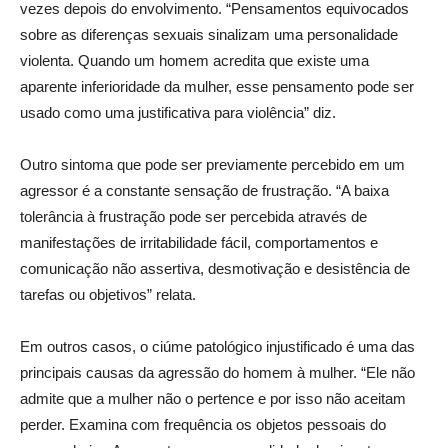
vezes depois do envolvimento. “Pensamentos equivocados
sobre as diferenças sexuais sinalizam uma personalidade
violenta. Quando um homem acredita que existe uma
aparente inferioridade da mulher, esse pensamento pode ser
usado como uma justificativa para violência” diz.
Outro sintoma que pode ser previamente percebido em um
agressor é a constante sensação de frustração. “A baixa
tolerância à frustração pode ser percebida através de
manifestações de irritabilidade fácil, comportamentos e
comunicação não assertiva, desmotivação e desistência de
tarefas ou objetivos” relata.
Em outros casos, o ciúme patológico injustificado é uma das
principais causas da agressão do homem à mulher. “Ele não
admite que a mulher não o pertence e por isso não aceitam
perder. Examina com frequência os objetos pessoais do