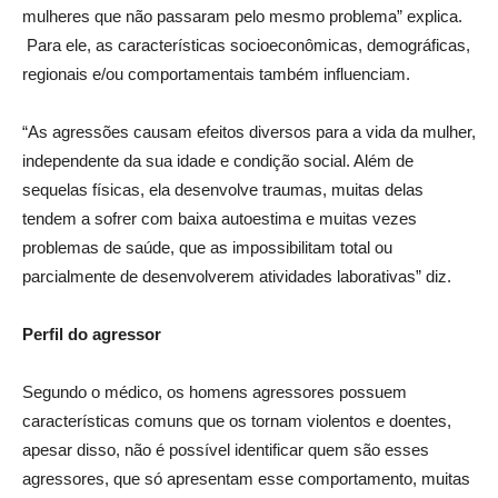
mulheres que não passaram pelo mesmo problema” explica.
Para ele, as características socioeconômicas, demográficas,
regionais e/ou comportamentais também influenciam.
“As agressões causam efeitos diversos para a vida da mulher,
independente da sua idade e condição social. Além de
sequelas físicas, ela desenvolve traumas, muitas delas
tendem a sofrer com baixa autoestima e muitas vezes
problemas de saúde, que as impossibilitam total ou
parcialmente de desenvolverem atividades laborativas” diz.
Perfil do agressor
Segundo o médico, os homens agressores possuem
características comuns que os tornam violentos e doentes,
apesar disso, não é possível identificar quem são esses
agressores, que só apresentam esse comportamento, muitas