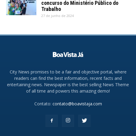
concurso do Ministério Público do
Trabalho
27 de junho de 2024
City News promises to be a fair and objective portal, where
readers can find the best information, recent facts and
entertaining news. Newspaper is the best selling News Theme
of all time and powers this amazing demo!
Contato:
contato@boavistaja.com