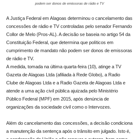
podem ser donos de emissoras de rádio e TV
A Justiça Federal em Alagoas determinou o cancelamento das
concessões de rádio e TV controladas pelo senador Fernando
Collor de Melo (Pros-AL). A decisão se baseia no artigo 54 da
Constituição Federal, que determina que políticos em
cumprimento de mandato não podem ser donos de emissoras
de rádio e TV.
A medida, tomada na última quarta-feira (10), atinge a TV
Gazeta de Alagoas Ltda (afiliada à Rede Globo), a Radio
Clube de Alagoas Ltda e a Radio Gazeta de Alagoas Ltda e
atende a uma ação civil pública ajuizada pelo Ministério
Público Federal (MPF) em 2015, após denúncia de
organizações da sociedade civil como o Intervozes.
Além do cancelamento das concessões, a decisão condiciona
a manutenção da sentença após o trânsito em julgado. Isto é,