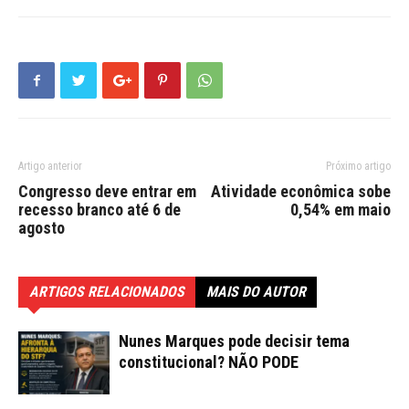
Artigo anterior
Próximo artigo
Congresso deve entrar em
Atividade econômica sobe
recesso branco até 6 de
0,54% em maio
agosto
ARTIGOS RELACIONADOS
MAIS DO AUTOR
Nunes Marques pode decisir tema
constitucional? NÃO PODE