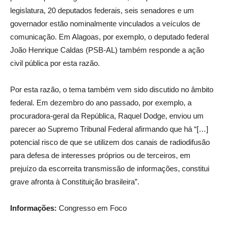
legislatura, 20 deputados federais, seis senadores e um
governador estão nominalmente vinculados a veículos de
comunicação. Em Alagoas, por exemplo, o deputado federal
João Henrique Caldas (PSB-AL) também responde a ação
civil pública por esta razão.
Por esta razão, o tema também vem sido discutido no âmbito
federal. Em dezembro do ano passado, por exemplo, a
procuradora-geral da República, Raquel Dodge, enviou um
parecer ao Supremo Tribunal Federal afirmando que há “[…]
potencial risco de que se utilizem dos canais de radiodifusão
para defesa de interesses próprios ou de terceiros, em
prejuízo da escorreita transmissão de informações, constitui
grave afronta à Constituição brasileira”.
Informações:
Congresso em Foco