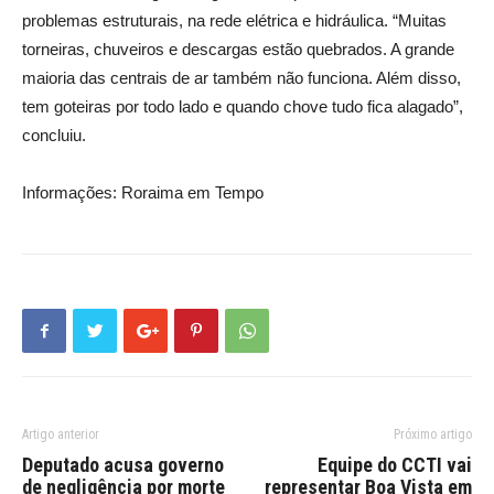
problemas estruturais, na rede elétrica e hidráulica. “Muitas
torneiras, chuveiros e descargas estão quebrados. A grande
maioria das centrais de ar também não funciona. Além disso,
tem goteiras por todo lado e quando chove tudo fica alagado”,
concluiu.
Informações: Roraima em Tempo
Artigo anterior
Próximo artigo
Deputado acusa governo
Equipe do CCTI vai
de negligência por morte
representar Boa Vista em