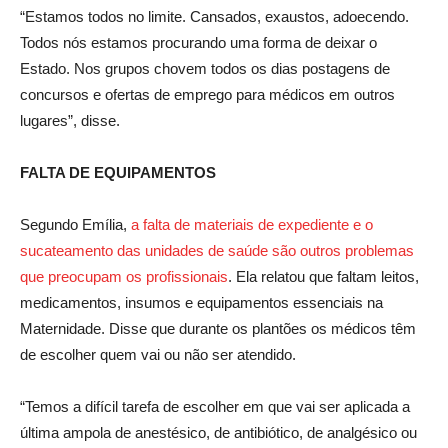
“Estamos todos no limite. Cansados, exaustos, adoecendo.
Todos nós estamos procurando uma forma de deixar o
Estado. Nos grupos chovem todos os dias postagens de
concursos e ofertas de emprego para médicos em outros
lugares”, disse.
FALTA DE EQUIPAMENTOS
Segundo Emília,
a falta de materiais de expediente e o
sucateamento das unidades de saúde são outros problemas
que preocupam os profissionais
. Ela relatou que faltam leitos,
medicamentos, insumos e equipamentos essenciais na
Maternidade. Disse que durante os plantões os médicos têm
de escolher quem vai ou não ser atendido.
“Temos a difícil tarefa de escolher em que vai ser aplicada a
última ampola de anestésico, de antibiótico, de analgésico ou