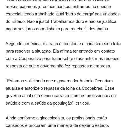
meses pagamos juros nos bancos, entramos no cheque
especial, tendo trabalhado igual ‘burro de carga’ nas unidades
do Estado. Não é justo! Trabalhamos duro e não se justifica
pagarmos juros com dinheiro para receber”, desabafou.
Segundo a médica, o atraso é constante e nada tem sido feito
para resolver a situação. Ela afirma ter entrado em contato
com a Cooperativa para tratar sobre o assunto, mas recebeu
resposta de que o governo não fez repasses à empresa.
“Estamos solicitando que o governador Antonio Denarium
atualize e autorize o repasse da folha da Coopebras. Esse
governo atual está sendo carrasco com os profissionais da
saúde e com a saúde da população”, criticou.
Ainda conforme a ginecologista, os profissionais estão
cansados e procuram uma maneira de deixar o estado.