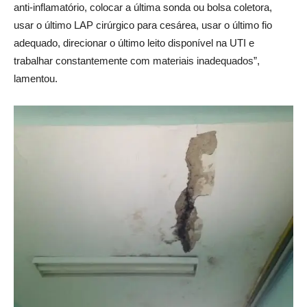
anti-inflamatório, colocar a última sonda ou bolsa coletora,
usar o último LAP cirúrgico para cesárea, usar o último fio
adequado, direcionar o último leito disponível na UTI e
trabalhar constantemente com materiais inadequados”,
lamentou.