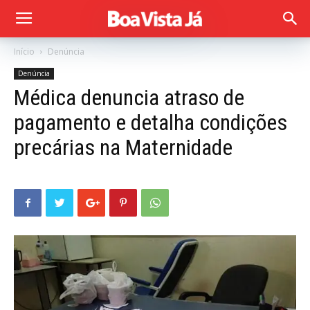
Início
Denúncia
Denúncia
Médica denuncia atraso de
pagamento e detalha condições
precárias na Maternidade