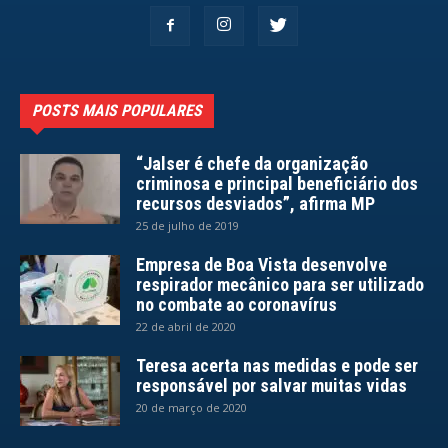
POSTS MAIS POPULARES
“Jalser é chefe da organização
criminosa e principal beneficiário dos
recursos desviados”, afirma MP
25 de julho de 2019
Empresa de Boa Vista desenvolve
respirador mecânico para ser utilizado
no combate ao coronavírus
22 de abril de 2020
Teresa acerta nas medidas e pode ser
responsável por salvar muitas vidas
20 de março de 2020