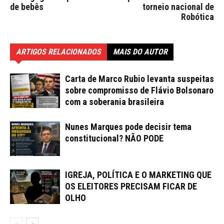
de bebês
torneio nacional de
Robótica
ARTIGOS RELACIONADOS
MAIS DO AUTOR
Carta de Marco Rubio levanta suspeitas
sobre compromisso de Flávio Bolsonaro
com a soberania brasileira
Nunes Marques pode decisir tema
constitucional? NÃO PODE
IGREJA, POLÍTICA E O MARKETING QUE
OS ELEITORES PRECISAM FICAR DE
OLHO