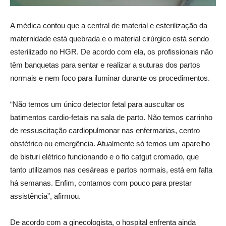
A médica contou que a central de material e esterilização da
maternidade está quebrada e o material cirúrgico está sendo
esterilizado no HGR. De acordo com ela, os profissionais não
têm banquetas para sentar e realizar a suturas dos partos
normais e nem foco para iluminar durante os procedimentos.
“Não temos um único detector fetal para auscultar os
batimentos cardio-fetais na sala de parto. Não temos carrinho
de ressuscitação cardiopulmonar nas enfermarias, centro
obstétrico ou emergência. Atualmente só temos um aparelho
de bisturi elétrico funcionando e o fio catgut cromado, que
tanto utilizamos nas cesáreas e partos normais, está em falta
há semanas. Enfim, contamos com pouco para prestar
assistência”, afirmou.
De acordo com a ginecologista, o hospital enfrenta ainda