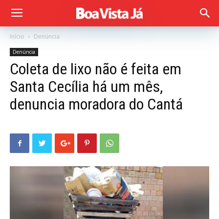
Início
Denúncia
Denúncia
Coleta de lixo não é feita em
Santa Cecília há um mês,
denuncia moradora do Cantá