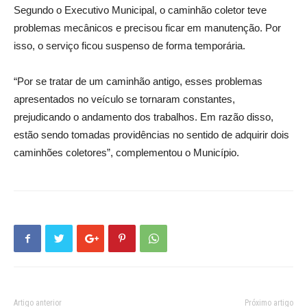
Segundo o Executivo Municipal, o caminhão coletor teve
problemas mecânicos e precisou ficar em manutenção. Por
isso, o serviço ficou suspenso de forma temporária.
“Por se tratar de um caminhão antigo, esses problemas
apresentados no veículo se tornaram constantes,
prejudicando o andamento dos trabalhos. Em razão disso,
estão sendo tomadas providências no sentido de adquirir dois
caminhões coletores”, complementou o Município.
Artigo anterior
Próximo artigo