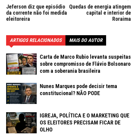
Jeferson diz que episódio
Quedas de energia atingem
da corrente não foi medida
capital e interior de
eleitoreira
Roraima
ARTIGOS RELACIONADOS
MAIS DO AUTOR
Carta de Marco Rubio levanta suspeitas
sobre compromisso de Flávio Bolsonaro
com a soberania brasileira
Nunes Marques pode decisir tema
constitucional? NÃO PODE
IGREJA, POLÍTICA E O MARKETING QUE
OS ELEITORES PRECISAM FICAR DE
OLHO