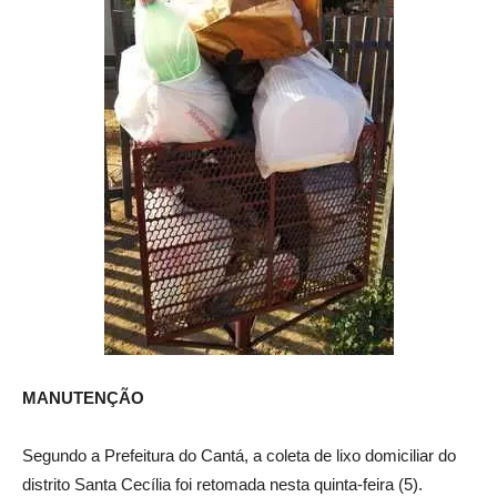
MANUTENÇÃO
Segundo a Prefeitura do Cantá, a coleta de lixo domiciliar do
distrito Santa Cecília foi retomada nesta quinta-feira (5).