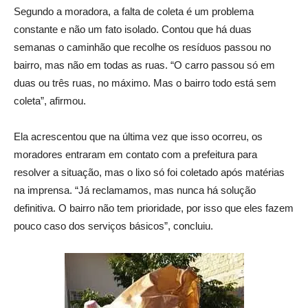
Segundo a moradora, a falta de coleta é um problema
constante e não um fato isolado. Contou que há duas
semanas o caminhão que recolhe os resíduos passou no
bairro, mas não em todas as ruas. “O carro passou só em
duas ou três ruas, no máximo. Mas o bairro todo está sem
coleta”, afirmou.
Ela acrescentou que na última vez que isso ocorreu, os
moradores entraram em contato com a prefeitura para
resolver a situação, mas o lixo só foi coletado após matérias
na imprensa. “Já reclamamos, mas nunca há solução
definitiva. O bairro não tem prioridade, por isso que eles fazem
pouco caso dos serviços básicos”, concluiu.