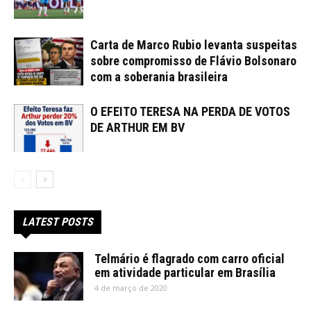
Carta de Marco Rubio levanta suspeitas
sobre compromisso de Flávio Bolsonaro
com a soberania brasileira
O EFEITO TERESA NA PERDA DE VOTOS
DE ARTHUR EM BV
LATEST POSTS
Telmário é flagrado com carro oficial
em atividade particular em Brasília
4 de março de 2020