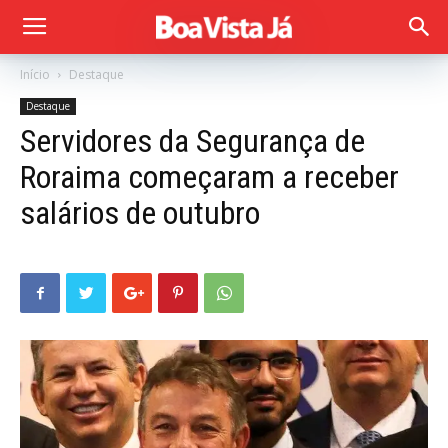
Início
Destaque
Destaque
Servidores da Segurança de
Roraima começaram a receber
salários de outubro