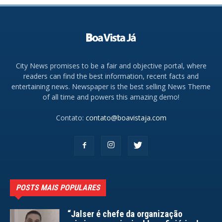
City News promises to be a fair and objective portal, where
readers can find the best information, recent facts and
entertaining news. Newspaper is the best selling News Theme
of all time and powers this amazing demo!
Contato:
contato@boavistaja.com
POSTS MAIS POPULARES
“Jalser é chefe da organização