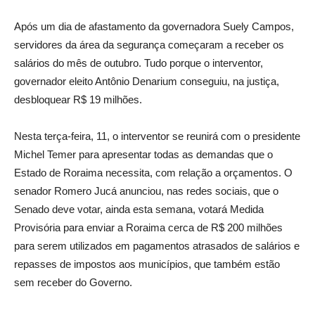
Após um dia de afastamento da governadora Suely Campos,
servidores da área da segurança começaram a receber os
salários do mês de outubro. Tudo porque o interventor,
governador eleito Antônio Denarium conseguiu, na justiça,
desbloquear R$ 19 milhões.
Nesta terça-feira, 11, o interventor se reunirá com o presidente
Michel Temer para apresentar todas as demandas que o
Estado de Roraima necessita, com relação a orçamentos. O
senador Romero Jucá anunciou, nas redes sociais, que o
Senado deve votar, ainda esta semana, votará Medida
Provisória para enviar a Roraima cerca de R$ 200 milhões
para serem utilizados em pagamentos atrasados de salários e
repasses de impostos aos municípios, que também estão
sem receber do Governo.