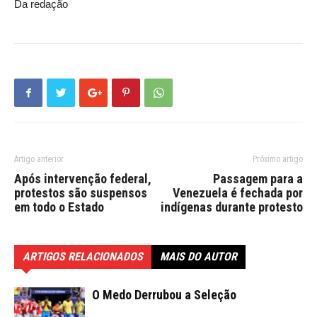
Da redação
Artigo anterior
Próximo artigo
Após intervenção federal,
Passagem para a
protestos são suspensos
Venezuela é fechada por
em todo o Estado
indígenas durante protesto
ARTIGOS RELACIONADOS
MAIS DO AUTOR
O Medo Derrubou a Seleção