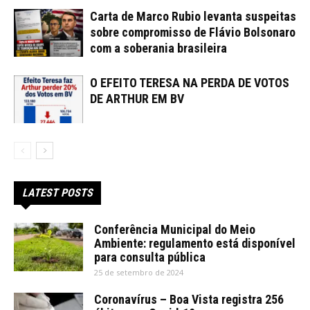
Carta de Marco Rubio levanta suspeitas
sobre compromisso de Flávio Bolsonaro
com a soberania brasileira
O EFEITO TERESA NA PERDA DE VOTOS
DE ARTHUR EM BV
LATEST POSTS
Conferência Municipal do Meio
Ambiente: regulamento está disponível
para consulta pública
25 de setembro de 2024
Coronavírus – Boa Vista registra 256