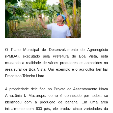
O Plano Municipal de Desenvolvimento do Agronegócio
(PMDA), executado pela Prefeitura de Boa Vista, está
mudando a realidade de vários produtores estabelecidos na
área rural de Boa Vista. Um exemplo é o agricultor familiar
Francisco Teixeira Lima.
A propriedade dele fica no Projeto de Assentamento Nova
Amazônia I. Mazarope, como é conhecido por todos, se
identificou com a produção de banana. Em uma área
inicialmente com 600 pés, ele produz cinco variedades da