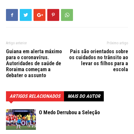
Artigo anterior
Próximo artigo
Guiana em alerta máximo
Pais são orientados sobre
para o coronavírus.
os cuidados no trânsito ao
Autoridades de saúde de
levar os filhos para a
Roraima começam a
escola
debater o assunto
ARTIGOS RELACIONADOS
MAIS DO AUTOR
O Medo Derrubou a Seleção