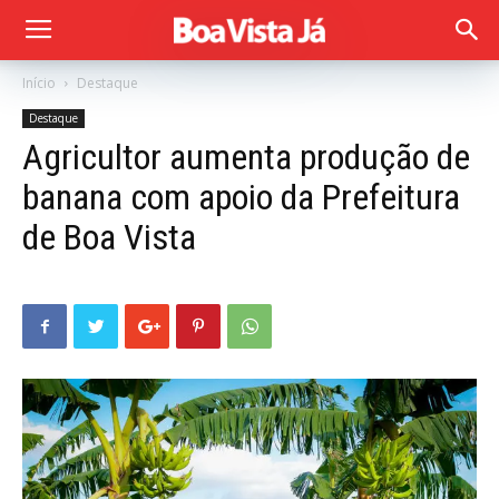
Início
Destaque
Destaque
Agricultor aumenta produção de
banana com apoio da Prefeitura
de Boa Vista