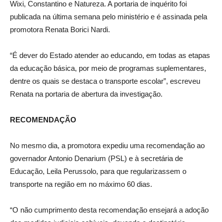
Wixi, Constantino e Natureza. A portaria de inquérito foi
publicada na última semana pelo ministério e é assinada pela
promotora Renata Borici Nardi.
“É dever do Estado atender ao educando, em todas as etapas
da educação básica, por meio de programas suplementares,
dentre os quais se destaca o transporte escolar”, escreveu
Renata na portaria de abertura da investigação.
RECOMENDAÇÃO
No mesmo dia, a promotora expediu uma recomendação ao
governador Antonio Denarium (PSL) e à secretária de
Educação, Leila Perussolo, para que regularizassem o
transporte na região em no máximo 60 dias.
“O não cumprimento desta recomendação ensejará a adoção