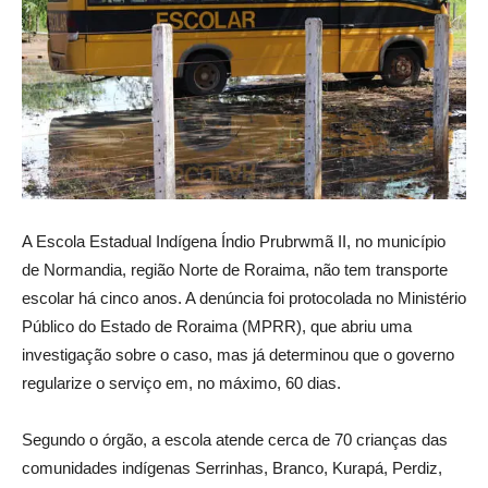
A Escola Estadual Indígena Índio Prubrwmã II, no município
de Normandia, região Norte de Roraima, não tem transporte
escolar há cinco anos. A denúncia foi protocolada no Ministério
Público do Estado de Roraima (MPRR), que abriu uma
investigação sobre o caso, mas já determinou que o governo
regularize o serviço em, no máximo, 60 dias.
Segundo o órgão, a escola atende cerca de 70 crianças das
comunidades indígenas Serrinhas, Branco, Kurapá, Perdiz,