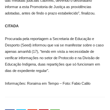
das medidas judiciais cabíveis, devendo o destinatário
informar a esta Promotoria de Justiça as providências
adotadas, antes de findo o prazo estabelecido”, finalizou.
CITADA
Procurada pela reportagem a Secretaria de Educação e
Desporto (Seed) informou que vai se manifestar sobre o caso
apenas amanhã (17), “tendo em vista a necessidade de
verificar informações no setor de Protocolo e na Divisão de
Educação Indígena, duas repartições que só funcionam em
dias de expediente regular”.
Informações: Roraima em Tempo – Foto: Fabio Calilo