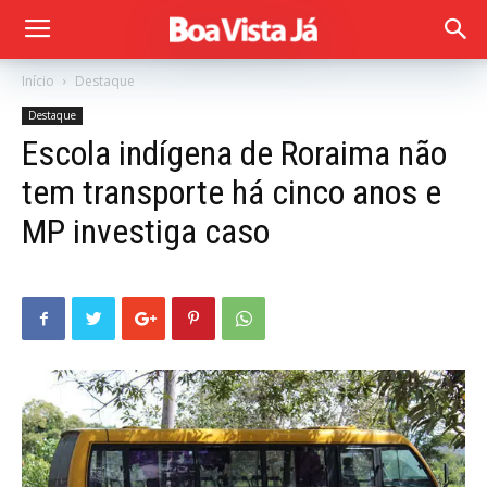
Início
Destaque
Destaque
Escola indígena de Roraima não
tem transporte há cinco anos e
MP investiga caso