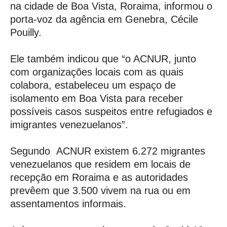
na cidade de Boa Vista, Roraima, informou o
porta-voz da agência em Genebra, Cécile
Pouilly.
Ele também indicou que “o ACNUR, junto
com organizações locais com as quais
colabora, estabeleceu um espaço de
isolamento em Boa Vista para receber
possíveis casos suspeitos entre refugiados e
imigrantes venezuelanos”.
Segundo ACNUR existem 6.272 migrantes
venezuelanos que residem em locais de
recepção em Roraima e as autoridades
prevêem que 3.500 vivem na rua ou em
assentamentos informais.