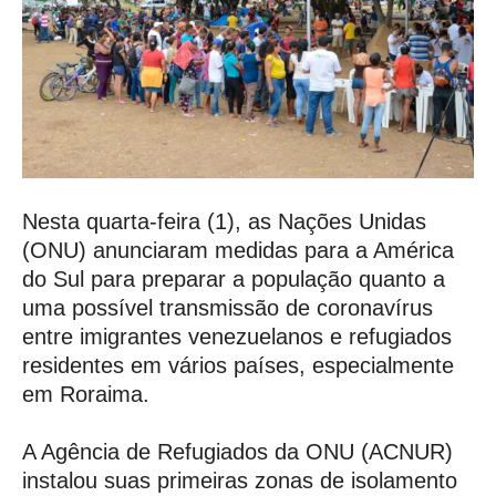
Nesta quarta-feira (1), as Nações Unidas
(ONU) anunciaram medidas para a América
do Sul para preparar a população quanto a
uma possível transmissão de coronavírus
entre imigrantes venezuelanos e refugiados
residentes em vários países, especialmente
em Roraima.
A Agência de Refugiados da ONU (ACNUR)
instalou suas primeiras zonas de isolamento