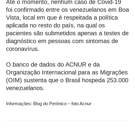
Até o momento, nenhum caso de Covid-19
foi confirmado entre os venezuelanos em Boa
Vista, local em que é respeitada a política
aplicada no resto do país, na qual os
pacientes são submetidos apenas a testes de
diagnóstico em pessoas com sintomas de
coronavírus.
O banco de dados do ACNUR e da
Organização Internacional para as Migrações
(OIM) sustenta que o Brasil hospeda 253.000
venezuelanos.
Informações: Blog do Perônico – foto Acnur