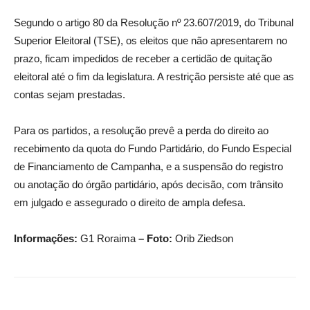
Segundo o artigo 80 da Resolução nº 23.607/2019, do Tribunal
Superior Eleitoral (TSE), os eleitos que não apresentarem no
prazo, ficam impedidos de receber a certidão de quitação
eleitoral até o fim da legislatura. A restrição persiste até que as
contas sejam prestadas.
Para os partidos, a resolução prevê a perda do direito ao
recebimento da quota do Fundo Partidário, do Fundo Especial
de Financiamento de Campanha, e a suspensão do registro
ou anotação do órgão partidário, após decisão, com trânsito
em julgado e assegurado o direito de ampla defesa.
Informações:
G1 Roraima
– Foto:
Orib Ziedson