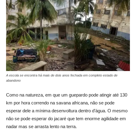
A escola se encontra há mais de dois anos fechada em completo estado de
abandono
Como na natureza, em que um guepardo pode atingir até 130
km por hora correndo na savana africana, não se pode
esperar dele a mínima desenvoltura dentro d’água. O mesmo
não se pode esperar do jacaré que tem enorme agilidade em
nadar mas se arrasta lento na terra.