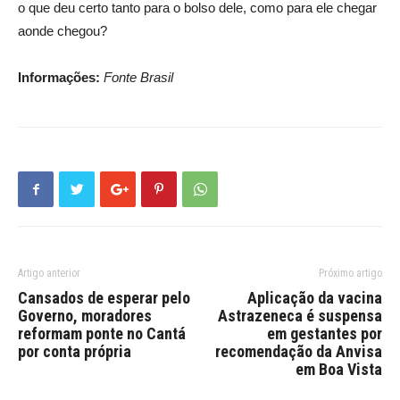
o que deu certo tanto para o bolso dele, como para ele chegar
aonde chegou?
Informações:
Fonte Brasil
Artigo anterior
Próximo artigo
Cansados de esperar pelo
Aplicação da vacina
Governo, moradores
Astrazeneca é suspensa
reformam ponte no Cantá
em gestantes por
por conta própria
recomendação da Anvisa
em Boa Vista