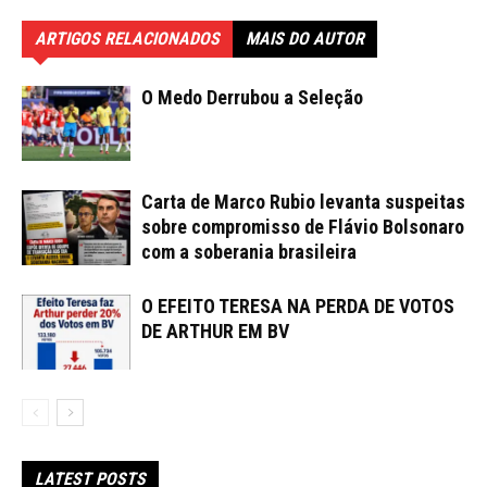
ARTIGOS RELACIONADOS
MAIS DO AUTOR
O Medo Derrubou a Seleção
Carta de Marco Rubio levanta suspeitas
sobre compromisso de Flávio Bolsonaro
com a soberania brasileira
O EFEITO TERESA NA PERDA DE VOTOS
DE ARTHUR EM BV
LATEST POSTS