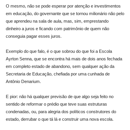
O mesmo, não se pode esperar por atenção e investimentos
em educação, do governante que se tornou milionário não pelo
que aprendeu na sala de aula, mas, sim, emprestando
dinheiro a juros e ficando com patrimônio de quem não
conseguia pagar esses juros.
Exemplo do que falo, é o que sobrou do que foi a Escola
Ayrton Senna, que se encontra há mais de dois anos fechada
em completo estado de abandono, sem qualquer ação da
Secretaria de Educação, chefiada por uma cunhada de
Antônio Denarium.
E pior: não há qualquer previsão de que algo seja feito no
sentido de reformar o prédio que teve suas estruturas
condenadas, ou, para alegria dos políticos construtores do
estado, derrubar o que tá lá e construir uma nova escola.