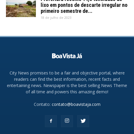
lixo em pontos de descarte irregular no
primeiro semestre de...
18 de julho de 2023
City News promises to be a fair and objective portal, where
readers can find the best information, recent facts and
entertaining news. Newspaper is the best selling News Theme
of all time and powers this amazing demo!
Contato:
contato@boavistaja.com