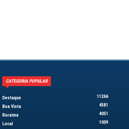
CATEGORIA POPULAR
11266
Destaque
4581
Boa Vista
4051
Roraima
1009
Local