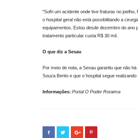
“Sofri um acidente onde tive fraturas no joelho, 
o hospital geral não está possibilitando a cirur
equipamentos. Estou desde dezembro do ano pa
tratamento particular custa R$ 30 mil.
O que diz a Sesau
Por meio de nota, a Sesau garantiu que não há 
Souza Bento e que o hospital segue realizando
Informações:
Portal O Poder Roraima