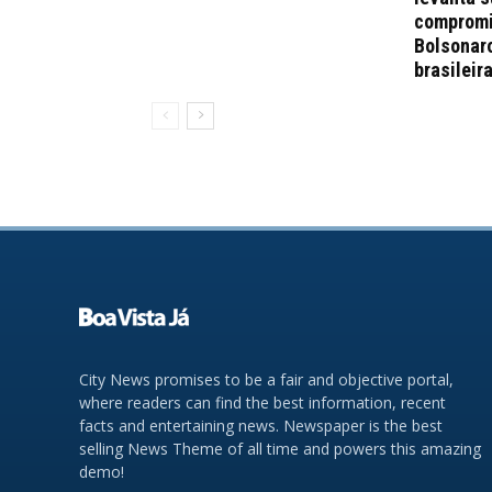
compromi
Bolsonar
brasileir
City News promises to be a fair and objective portal,
where readers can find the best information, recent
facts and entertaining news. Newspaper is the best
selling News Theme of all time and powers this amazing
demo!