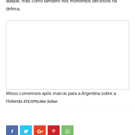
ataque, mas como também nos momentos decisivos na
defesa,
Messi comemora após marcar para a Argentina sobre a
Holanda
EFE/EPA/Abir Sultan