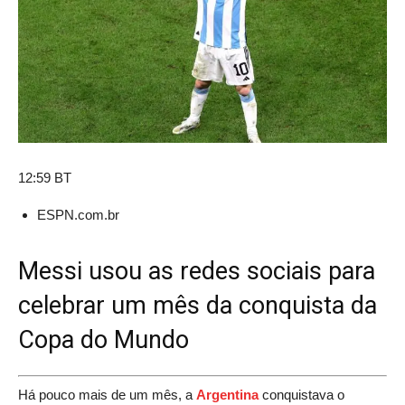
12:59 BT
ESPN.com.br
Messi usou as redes sociais para
celebrar um mês da conquista da
Copa do Mundo
Há pouco mais de um mês, a
Argentina
conquistava o