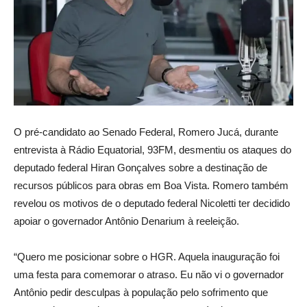
O pré-candidato ao Senado Federal, Romero Jucá, durante
entrevista à Rádio Equatorial, 93FM, desmentiu os ataques do
deputado federal Hiran Gonçalves sobre a destinação de
recursos públicos para obras em Boa Vista. Romero também
revelou os motivos de o deputado federal Nicoletti ter decidido
apoiar o governador Antônio Denarium à reeleição.
“Quero me posicionar sobre o HGR. Aquela inauguração foi
uma festa para comemorar o atraso. Eu não vi o governador
Antônio pedir desculpas à população pelo sofrimento que