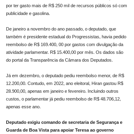
por ter gasto mais de R$ 250 mil de recursos públicos só com
publicidade e gasolina.
De janeiro a novembro do ano passado, o deputado, que
também é presidente estadual do Progressistas, havia pedido
reembolso de R$ 169.400, 00 por gastos com divulgação da
atividade parlamentar. R$ 15.400,00 por mês. Os dados são
do portal da Transparência da Câmara dos Deputados.
Já em dezembro, o deputado pediu reembolso menor, de R$
12.200,00. Contudo, em 2022, ano eleitoral, Hiran gastou R$
28.900,00, apenas em janeiro e fevereiro. Incluindo outros
custos, o parlamentar já pediu reembolso de R$ 48.706,12,
apenas esse ano.
Deputado exigiu comando de secretaria de Segurança e
Guarda de Boa Vista para apoiar Teresa ao governo