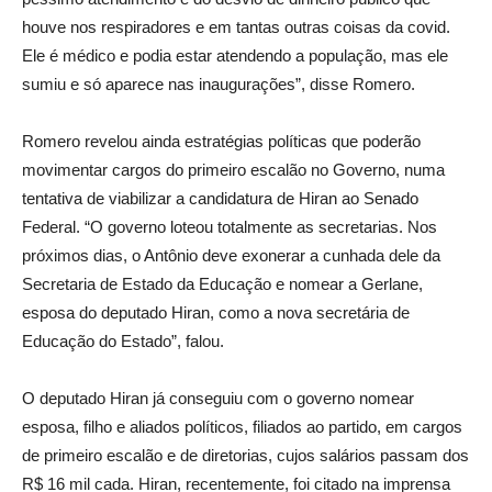
houve nos respiradores e em tantas outras coisas da covid.
Ele é médico e podia estar atendendo a população, mas ele
sumiu e só aparece nas inaugurações”, disse Romero.
Romero revelou ainda estratégias políticas que poderão
movimentar cargos do primeiro escalão no Governo, numa
tentativa de viabilizar a candidatura de Hiran ao Senado
Federal. “O governo loteou totalmente as secretarias. Nos
próximos dias, o Antônio deve exonerar a cunhada dele da
Secretaria de Estado da Educação e nomear a Gerlane,
esposa do deputado Hiran, como a nova secretária de
Educação do Estado”, falou.
O deputado Hiran já conseguiu com o governo nomear
esposa, filho e aliados políticos, filiados ao partido, em cargos
de primeiro escalão e de diretorias, cujos salários passam dos
R$ 16 mil cada. Hiran, recentemente, foi citado na imprensa