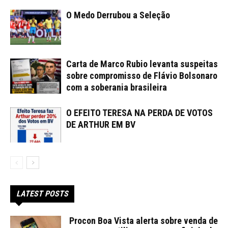
O Medo Derrubou a Seleção
Carta de Marco Rubio levanta suspeitas
sobre compromisso de Flávio Bolsonaro
com a soberania brasileira
O EFEITO TERESA NA PERDA DE VOTOS
DE ARTHUR EM BV
LATEST POSTS
Procon Boa Vista alerta sobre venda de