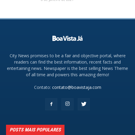
City News promises to be a fair and objective portal, where
readers can find the best information, recent facts and
entertaining news. Newspaper is the best selling News Theme
of all time and powers this amazing demo!
Contato:
contato@boavistaja.com
POSTS MAIS POPULARES