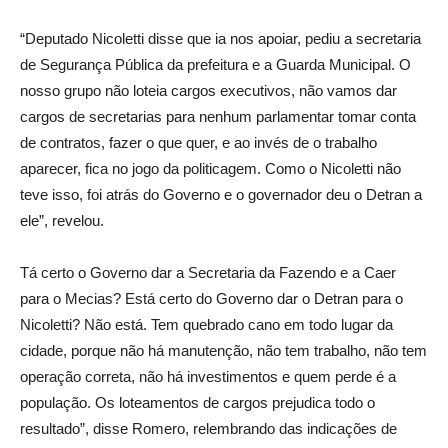
“Deputado Nicoletti disse que ia nos apoiar, pediu a secretaria
de Segurança Pública da prefeitura e a Guarda Municipal. O
nosso grupo não loteia cargos executivos, não vamos dar
cargos de secretarias para nenhum parlamentar tomar conta
de contratos, fazer o que quer, e ao invés de o trabalho
aparecer, fica no jogo da politicagem. Como o Nicoletti não
teve isso, foi atrás do Governo e o governador deu o Detran a
ele”, revelou.
Tá certo o Governo dar a Secretaria da Fazendo e a Caer
para o Mecias? Está certo do Governo dar o Detran para o
Nicoletti? Não está. Tem quebrado cano em todo lugar da
cidade, porque não há manutenção, não tem trabalho, não tem
operação correta, não há investimentos e quem perde é a
população. Os loteamentos de cargos prejudica todo o
resultado”, disse Romero, relembrando das indicações de