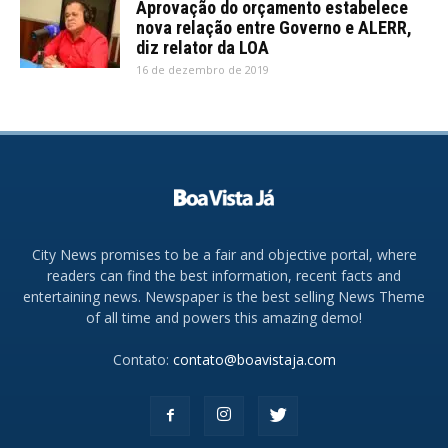
Aprovação do orçamento estabelece
nova relação entre Governo e ALERR,
diz relator da LOA
16 de dezembro de 2019
City News promises to be a fair and objective portal, where
readers can find the best information, recent facts and
entertaining news. Newspaper is the best selling News Theme
of all time and powers this amazing demo!
Contato:
contato@boavistaja.com