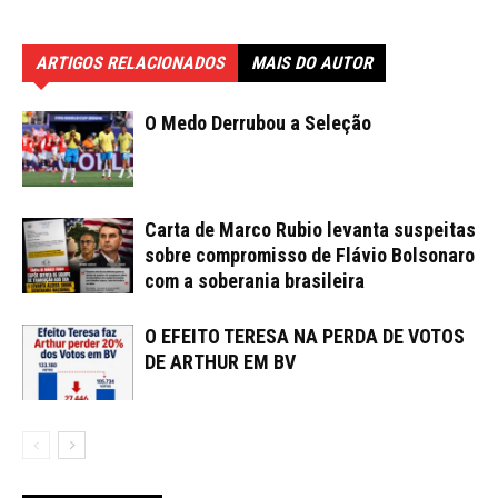
ARTIGOS RELACIONADOS
MAIS DO AUTOR
O Medo Derrubou a Seleção
Carta de Marco Rubio levanta suspeitas
sobre compromisso de Flávio Bolsonaro
com a soberania brasileira
O EFEITO TERESA NA PERDA DE VOTOS
DE ARTHUR EM BV