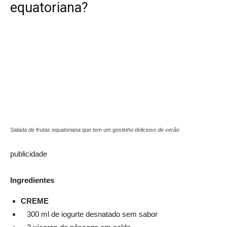
equatoriana?
Salada de frutas equatoriana que tem um gostinho delicioso de verão
publicidade
Ingredientes
CREME
300 ml de iogurte desnatado sem sabor