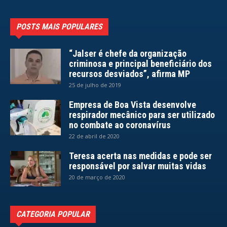
POSTS MAIS POPULARES
“Jalser é chefe da organização
criminosa e principal beneficiário dos
recursos desviados”, afirma MP
25 de julho de 2019
Empresa de Boa Vista desenvolve
respirador mecânico para ser utilizado
no combate ao coronavírus
22 de abril de 2020
Teresa acerta nas medidas e pode ser
responsável por salvar muitas vidas
20 de março de 2020
CATEGORIA POPULAR