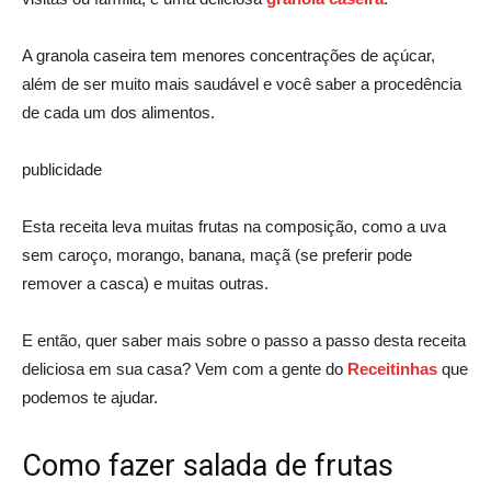
A granola caseira tem menores concentrações de açúcar,
além de ser muito mais saudável e você saber a procedência
de cada um dos alimentos.
publicidade
Esta receita leva muitas frutas na composição, como a uva
sem caroço, morango, banana, maçã (se preferir pode
remover a casca) e muitas outras.
E então, quer saber mais sobre o passo a passo desta receita
deliciosa em sua casa? Vem com a gente do
Receitinhas
que
podemos te ajudar.
Como fazer salada de frutas