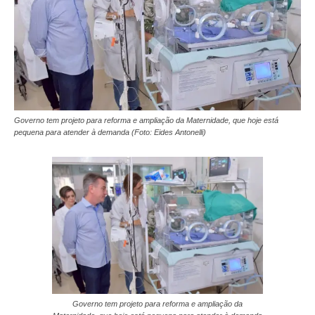
Governo tem projeto para reforma e ampliação da Maternidade, que hoje está
pequena para atender à demanda (Foto: Eides Antonelli)
Governo tem projeto para reforma e ampliação da