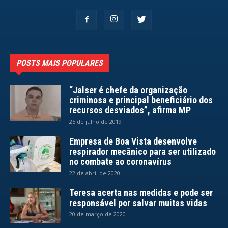
POSTS MAIS POPULARES
“Jalser é chefe da organização
criminosa e principal beneficiário dos
recursos desviados”, afirma MP
25 de julho de 2019
Empresa de Boa Vista desenvolve
respirador mecânico para ser utilizado
no combate ao coronavírus
22 de abril de 2020
Teresa acerta nas medidas e pode ser
responsável por salvar muitas vidas
20 de março de 2020