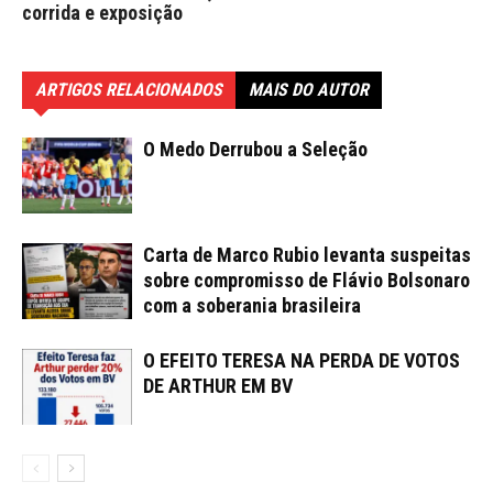
corrida e exposição
ARTIGOS RELACIONADOS
MAIS DO AUTOR
O Medo Derrubou a Seleção
Carta de Marco Rubio levanta suspeitas
sobre compromisso de Flávio Bolsonaro
com a soberania brasileira
O EFEITO TERESA NA PERDA DE VOTOS
DE ARTHUR EM BV