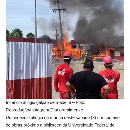
Incêndio atingiu galpão de madeira – Foto:
Reprodução/Instagram/Diariororaimense
Um incêndio atingiu na manhã deste sábado (3) um canteiro
de obras próximo à biblioteca da Universidade Federal de