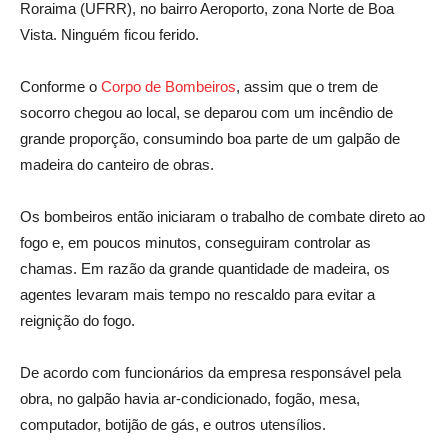
Roraima (UFRR), no bairro Aeroporto, zona Norte de Boa
Vista. Ninguém ficou ferido.
Conforme o
Corpo de Bombeiros
, assim que o trem de
socorro chegou ao local, se deparou com um incêndio de
grande proporção, consumindo boa parte de um galpão de
madeira do canteiro de obras.
Os bombeiros então iniciaram o trabalho de combate direto ao
fogo e, em poucos minutos, conseguiram controlar as
chamas. Em razão da grande quantidade de madeira, os
agentes levaram mais tempo no rescaldo para evitar a
reignição do fogo.
De acordo com funcionários da empresa responsável pela
obra, no galpão havia ar-condicionado, fogão, mesa,
computador, botijão de gás, e outros utensílios.