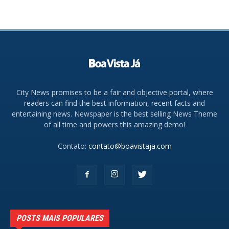
City News promises to be a fair and objective portal, where
readers can find the best information, recent facts and
entertaining news. Newspaper is the best selling News Theme
of all time and powers this amazing demo!
Contato:
contato@boavistaja.com
POSTS MAIS POPULARES