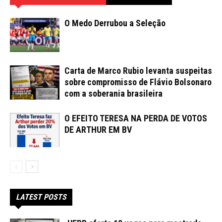
O Medo Derrubou a Seleção
Carta de Marco Rubio levanta suspeitas
sobre compromisso de Flávio Bolsonaro
com a soberania brasileira
O EFEITO TERESA NA PERDA DE VOTOS
DE ARTHUR EM BV
LATEST POSTS