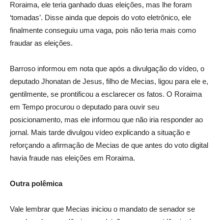
Roraima, ele teria ganhado duas eleições, mas lhe foram
‘tomadas’. Disse ainda que depois do voto eletrônico, ele
finalmente conseguiu uma vaga, pois não teria mais como
fraudar as eleições.
Barroso informou em nota que após a divulgação do vídeo, o
deputado Jhonatan de Jesus, filho de Mecias, ligou para ele e,
gentilmente, se prontificou a esclarecer os fatos. O Roraima
em Tempo procurou o deputado para ouvir seu
posicionamento, mas ele informou que não iria responder ao
jornal. Mais tarde divulgou vídeo explicando a situação e
reforçando a afirmação de Mecias de que antes do voto digital
havia fraude nas eleições em Roraima.
Outra polêmica
Vale lembrar que Mecias iniciou o mandato de senador se