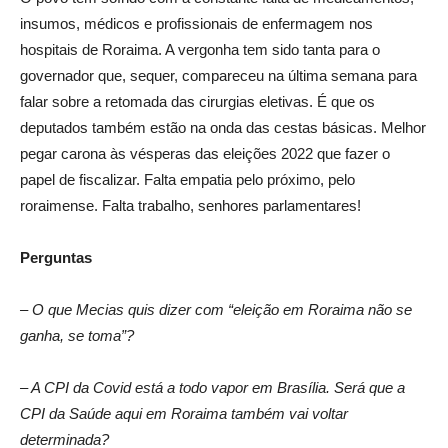
insumos, médicos e profissionais de enfermagem nos
hospitais de Roraima. A vergonha tem sido tanta para o
governador que, sequer, compareceu na última semana para
falar sobre a retomada das cirurgias eletivas. É que os
deputados também estão na onda das cestas básicas. Melhor
pegar carona às vésperas das eleições 2022 que fazer o
papel de fiscalizar. Falta empatia pelo próximo, pelo
roraimense. Falta trabalho, senhores parlamentares!
Perguntas
– O que Mecias quis dizer com “eleição em Roraima não se
ganha, se toma”?
– A CPI da Covid está a todo vapor em Brasília. Será que a
CPI da Saúde aqui em Roraima também vai voltar
determinada?